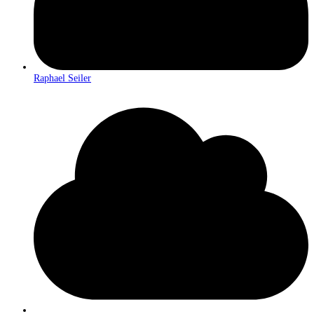
Raphael Seiler