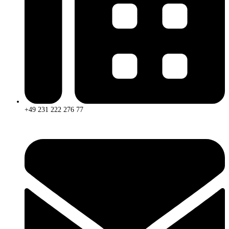
+49 231 222 276 77