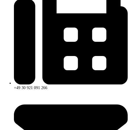
+49 30 921 091 266