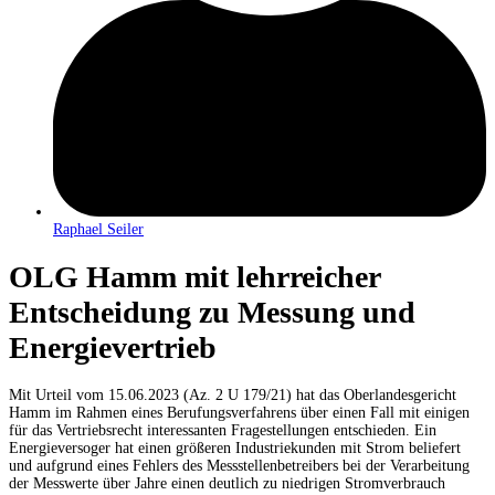
Raphael Seiler
OLG Hamm mit lehrreicher
Entscheidung zu Messung und
Energievertrieb
Mit Urteil vom 15.06.2023 (Az. 2 U 179/21) hat das Oberlandesgericht
Hamm im Rahmen eines Berufungsverfahrens über einen Fall mit einigen
für das Vertriebsrecht interessanten Fragestellungen entschieden. Ein
Energieversoger hat einen größeren Industriekunden mit Strom beliefert
und aufgrund eines Fehlers des Messstellenbetreibers bei der Verarbeitung
der Messwerte über Jahre einen deutlich zu niedrigen Stromverbrauch