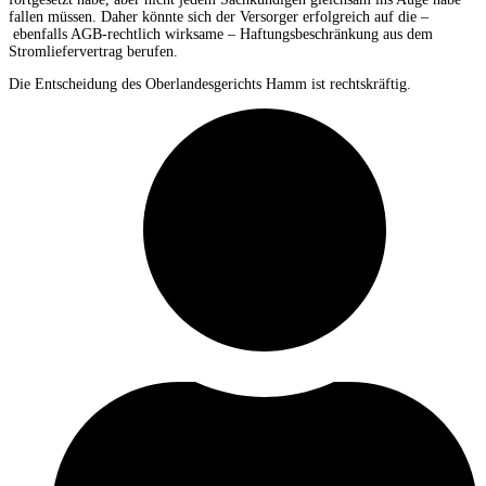
fallen müssen. Daher könnte sich der Versorger erfolgreich auf die –
ebenfalls AGB-rechtlich wirksame – Haftungsbeschränkung aus dem
Stromliefervertrag berufen.
Die Entscheidung des Oberlandesgerichts Hamm ist rechtskräftig.