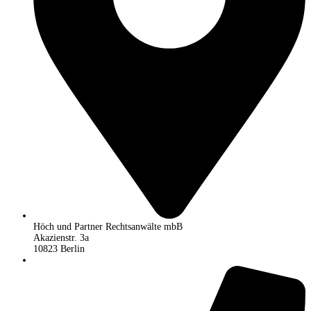
Höch und Partner Rechtsanwälte mbB
Akazienstr. 3a
10823 Berlin