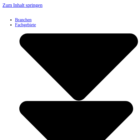
Zum Inhalt springen
Branchen
Fachgebiete