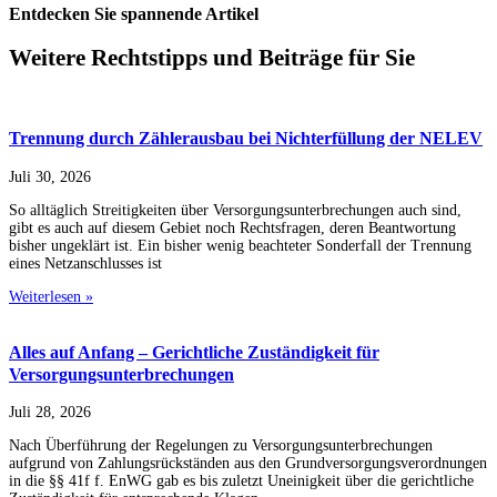
Entdecken Sie spannende Artikel
Weitere Rechtstipps und Beiträge für Sie
Trennung durch Zählerausbau bei Nichterfüllung der NELEV
Juli 30, 2026
So alltäglich Streitigkeiten über Versorgungsunterbrechungen auch sind,
gibt es auch auf diesem Gebiet noch Rechtsfragen, deren Beantwortung
bisher ungeklärt ist. Ein bisher wenig beachteter Sonderfall der Trennung
eines Netzanschlusses ist
Weiterlesen »
Alles auf Anfang – Gerichtliche Zuständigkeit für
Versorgungsunterbrechungen
Juli 28, 2026
Nach Überführung der Regelungen zu Versorgungsunterbrechungen
aufgrund von Zahlungsrückständen aus den Grundversorgungsverordnungen
in die §§ 41f f. EnWG gab es bis zuletzt Uneinigkeit über die gerichtliche