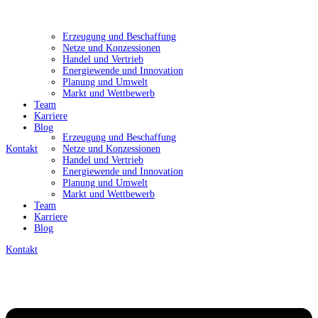
Erzeugung und Beschaffung
Netze und Konzessionen
Handel und Vertrieb
Energiewende und Innovation
Planung und Umwelt
Markt und Wettbewerb
Team
Karriere
Blog
Erzeugung und Beschaffung
Kontakt
Netze und Konzessionen
Handel und Vertrieb
Energiewende und Innovation
Planung und Umwelt
Markt und Wettbewerb
Team
Karriere
Blog
Kontakt