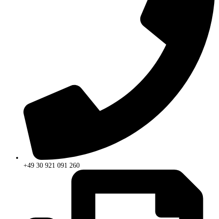
+49 30 921 091 260