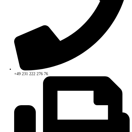
+49 231 222 276 76