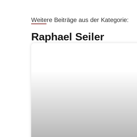
Weitere Beiträge aus der Kategorie:
Raphael Seiler