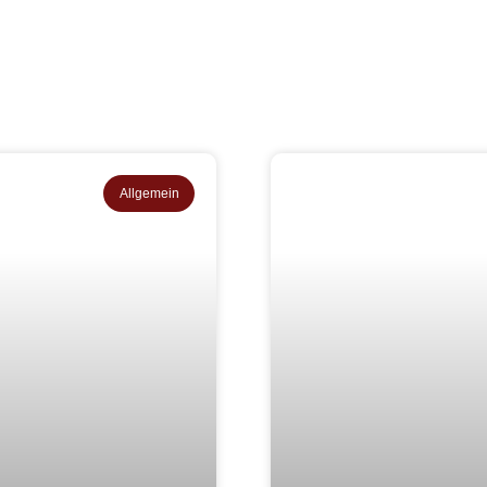
Allgemein