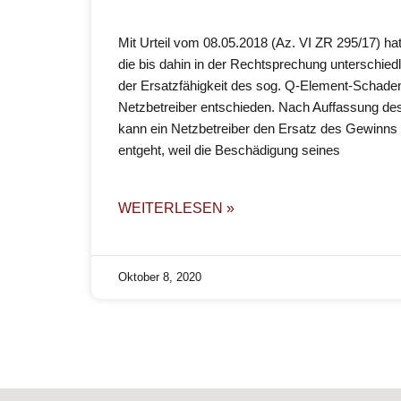
Mit Urteil vom 08.05.2018 (Az. VI ZR 295/17) ha
die bis dahin in der Rechtsprechung unterschiedl
der Ersatzfähigkeit des sog. Q-Element-Schade
Netzbetreiber entschieden. Nach Auffassung de
kann ein Netzbetreiber den Ersatz des Gewinns 
entgeht, weil die Beschädigung seines
WEITERLESEN »
Oktober 8, 2020