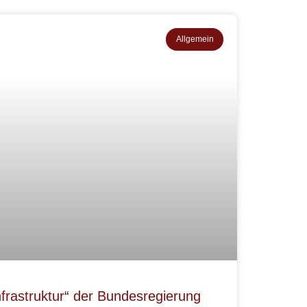
Allgemein
frastruktur“ der Bundesregierung