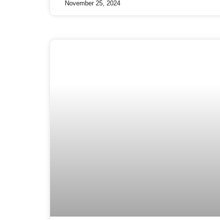
November 25, 2024