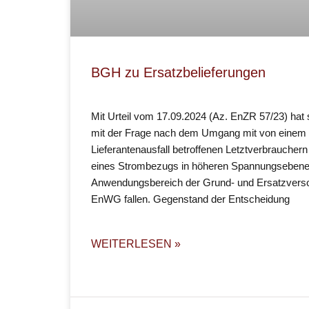
BGH zu Ersatzbelieferungen
Mit Urteil vom 17.09.2024 (Az. EnZR 57/23) hat
mit der Frage nach dem Umgang mit von einem k
Lieferantenausfall betroffenen Letztverbrauchern
eines Strombezugs in höheren Spannungsebenen
Anwendungsbereich der Grund- und Ersatzvers
EnWG fallen. Gegenstand der Entscheidung
WEITERLESEN »