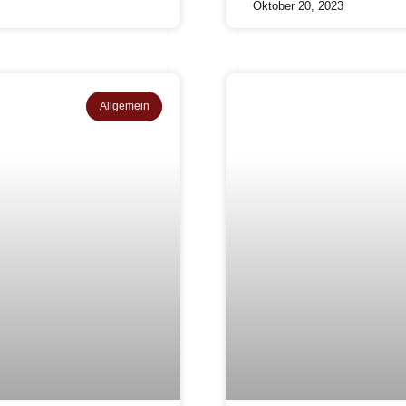
Oktober 20, 2023
Allgemein