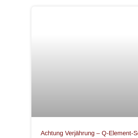
Achtung Verjährung – Q-Element-