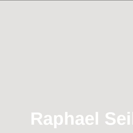
Raphael Sei