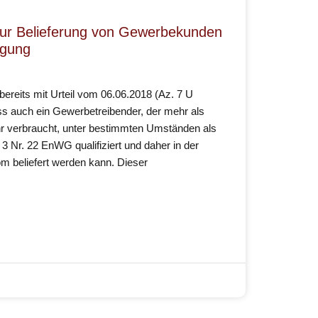
ur Belieferung von Gewerbekunden
rgung
reits mit Urteil vom 06.06.2018 (Az. 7 U
ss auch ein Gewerbetreibender, der mehr als
r verbraucht, unter bestimmten Umständen als
 Nr. 22 EnWG qualifiziert und daher in der
m beliefert werden kann. Dieser