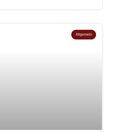
Allgemein