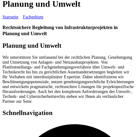
Planung und Umwelt
Startseite
»
Fachgebiete
»
Planung und Umwelt
Rechtssichere Begleitung von Infrastrukturprojekten in
Planung und Umwelt
Planung und Umwelt
Wir unterstützen Sie umfassend bei der rechtlichen Planung, Genehmigung
und Umsetzung von Anlagen- und Netzausbauprojekten. Von
Planfeststellungs- und Fachgenehmigungsverfahren über Umwelt- und
Technikrecht bis hin zu gerichtlichen Auseinandersetzungen begleiten wir
Ihr Vorhaben mit interdisziplinärer Expertise. Dabei identifizieren wir
Beschleunigungspotenziale, nutzen genehmigungsrechtliche Erleichterungen
und entwickeln pragmatische, rechtssichere Lösungen für projektspezifische
Herausforderungen. Auch bei den komplexen Anforderungen des Umwelt-,
Technik- und Cybersicherheitsrechts stehen wir Ihnen als verlässlicher
Partner zur Seite.
Schnellnavigation