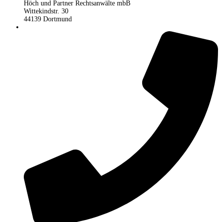
Höch und Partner Rechtsanwälte mbB
Wittekindstr. 30
44139 Dortmund