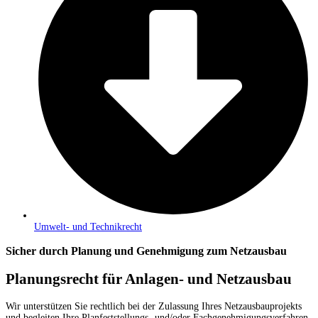
Umwelt- und Technikrecht
Sicher durch Planung und Genehmigung zum Netzausbau
Planungsrecht für Anlagen- und Netzausbau
Wir unterstützen Sie rechtlich bei der Zulassung Ihres Netzausbauprojekts
und begleiten Ihre Planfeststellungs- und/oder Fachgenehmigungsverfahren