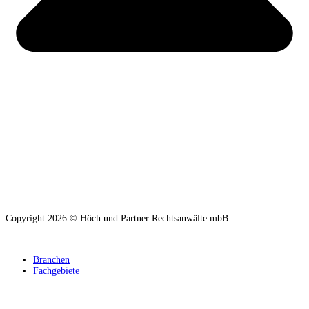
Copyright 2026 © Höch und Partner Rechtsanwälte mbB
Branchen
Fachgebiete