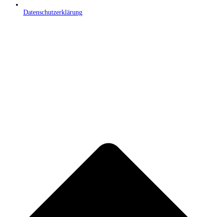
Datenschutzerklärung