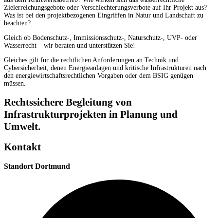
Zielerreichungsgebote oder Verschlechterungsverbote auf Ihr Projekt aus?
Was ist bei den projektbezogenen Eingriffen in Natur und Landschaft zu
beachten?
Gleich ob Bodenschutz-, Immissionsschutz-, Naturschutz-, UVP- oder
Wasserrecht – wir beraten und unterstützen Sie!
Gleiches gilt für die rechtlichen Anforderungen an Technik und
Cybersicherheit, denen Energieanlagen und kritische Infrastrukturen nach
den energiewirtschaftsrechtlichen Vorgaben oder dem BSIG genügen
müssen.
Rechtssichere Begleitung von
Infrastrukturprojekten in Planung und
Umwelt.
Kontakt
Standort Dortmund