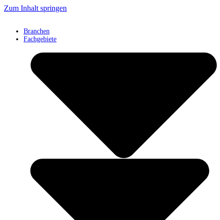
Zum Inhalt springen
Branchen
Fachgebiete