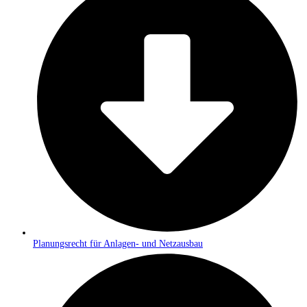
Planungsrecht für Anlagen- und Netzausbau