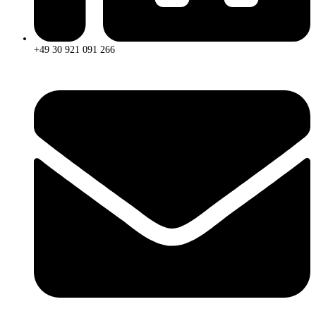
+49 30 921 091 266