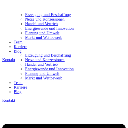
Erzeugung und Beschaffung
Netze und Konzessionen
Handel und Vertrieb
Energiewende und Innovation
Planung und Umwelt
Markt und Wettbewerb
Team
Karriere
Blog
Erzeugung und Beschaffung
Kontakt
Netze und Konzessionen
Handel und Vertrieb
Energiewende und Innovation
Planung und Umwelt
Markt und Wettbewerb
Team
Karriere
Blog
Kontakt