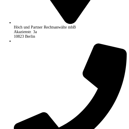
Höch und Partner Rechtsanwälte mbB
Akazienstr. 3a
10823 Berlin