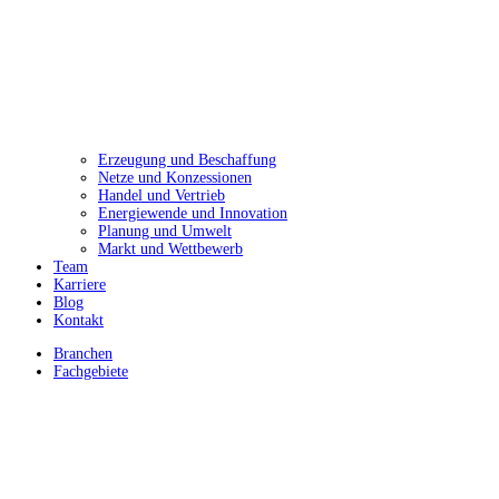
Erzeugung und Beschaffung
Netze und Konzessionen
Handel und Vertrieb
Energiewende und Innovation
Planung und Umwelt
Markt und Wettbewerb
Team
Karriere
Blog
Kontakt
Branchen
Fachgebiete