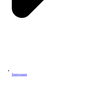
Impressum