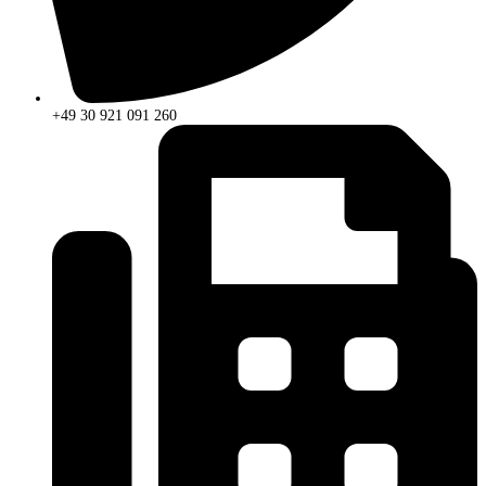
+49 30 921 091 260