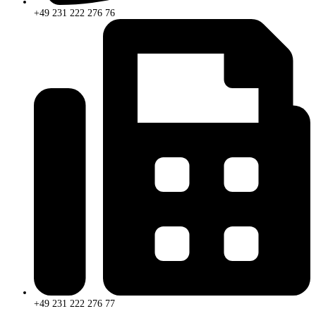
+49 231 222 276 76
+49 231 222 276 77