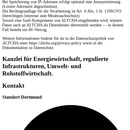
Bei Speicherung von IP-Adressen erfolgt optional eine Anonymisierung
(Letzter Adressteil abgeschnitten).
Die Rechtsgrundlage für die Verarbeitung ist Art. 6 Abs. 1 lit. f DSGVO
(berechtigtes Interesse zum Missbrauchsschutz).
Soweit eine SaaS-Komponente von ALTCHA eingebunden wird, können
Daten auch an ALTCHA als Dienstleister übermittelt werden — in diesem
Fall besteht ein AV-Vertrag.
Weitere Informationen findesn Sie du in der Datenschutzpolitik von
ALTCHA unter https://altcha.org/privacy-policy sowie in der
Dokumentation zu Datenschutz.
Kanzlei für Energiewirtschaft, regulierte
Infrastrukturen, Umwelt- und
Rohstoffwirtschaft.
Kontakt
Standort Dortmund