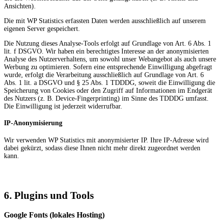
Ansichten).
Die mit WP Statistics erfassten Daten werden ausschließlich auf unserem
eigenen Server gespeichert.
Die Nutzung dieses Analyse-Tools erfolgt auf Grundlage von Art. 6 Abs. 1
lit. f DSGVO. Wir haben ein berechtigtes Interesse an der anonymisierten
Analyse des Nutzerverhaltens, um sowohl unser Webangebot als auch unsere
Werbung zu optimieren. Sofern eine entsprechende Einwilligung abgefragt
wurde, erfolgt die Verarbeitung ausschließlich auf Grundlage von Art. 6
Abs. 1 lit. a DSGVO und § 25 Abs. 1 TDDDG, soweit die Einwilligung die
Speicherung von Cookies oder den Zugriff auf Informationen im Endgerät
des Nutzers (z. B. Device-Fingerprinting) im Sinne des TDDDG umfasst.
Die Einwilligung ist jederzeit widerrufbar.
IP-Anonymisierung
Wir verwenden WP Statistics mit anonymisierter IP. Ihre IP-Adresse wird
dabei gekürzt, sodass diese Ihnen nicht mehr direkt zugeordnet werden
kann.
6. Plugins und Tools
Google Fonts (lokales Hosting)