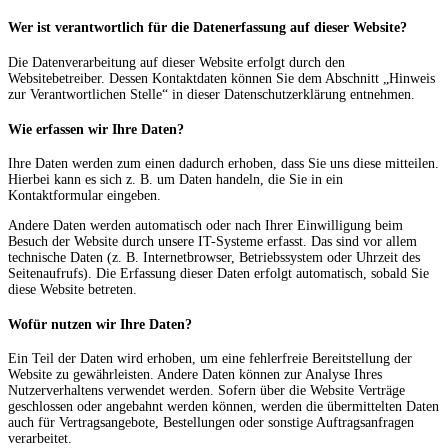
Wer ist verantwortlich für die Datenerfassung auf dieser Website?
Die Datenverarbeitung auf dieser Website erfolgt durch den
Websitebetreiber. Dessen Kontaktdaten können Sie dem Abschnitt „Hinweis
zur Verantwortlichen Stelle“ in dieser Datenschutzerklärung entnehmen.
Wie erfassen wir Ihre Daten?
Ihre Daten werden zum einen dadurch erhoben, dass Sie uns diese mitteilen.
Hierbei kann es sich z. B. um Daten handeln, die Sie in ein
Kontaktformular eingeben.
Andere Daten werden automatisch oder nach Ihrer Einwilligung beim
Besuch der Website durch unsere IT-Systeme erfasst. Das sind vor allem
technische Daten (z. B. Internetbrowser, Betriebssystem oder Uhrzeit des
Seitenaufrufs). Die Erfassung dieser Daten erfolgt automatisch, sobald Sie
diese Website betreten.
Wofür nutzen wir Ihre Daten?
Ein Teil der Daten wird erhoben, um eine fehlerfreie Bereitstellung der
Website zu gewährleisten. Andere Daten können zur Analyse Ihres
Nutzerverhaltens verwendet werden. Sofern über die Website Verträge
geschlossen oder angebahnt werden können, werden die übermittelten Daten
auch für Vertragsangebote, Bestellungen oder sonstige Auftragsanfragen
verarbeitet.