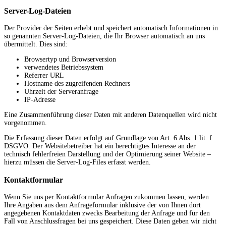
Server-Log-Dateien
Der Provider der Seiten erhebt und speichert automatisch Informationen in
so genannten Server-Log-Dateien, die Ihr Browser automatisch an uns
übermittelt. Dies sind:
Browsertyp und Browserversion
verwendetes Betriebssystem
Referrer URL
Hostname des zugreifenden Rechners
Uhrzeit der Serveranfrage
IP-Adresse
Eine Zusammenführung dieser Daten mit anderen Datenquellen wird nicht
vorgenommen.
Die Erfassung dieser Daten erfolgt auf Grundlage von Art. 6 Abs. 1 lit. f
DSGVO. Der Websitebetreiber hat ein berechtigtes Interesse an der
technisch fehlerfreien Darstellung und der Optimierung seiner Website –
hierzu müssen die Server-Log-Files erfasst werden.
Kontaktformular
Wenn Sie uns per Kontaktformular Anfragen zukommen lassen, werden
Ihre Angaben aus dem Anfrageformular inklusive der von Ihnen dort
angegebenen Kontaktdaten zwecks Bearbeitung der Anfrage und für den
Fall von Anschlussfragen bei uns gespeichert. Diese Daten geben wir nicht