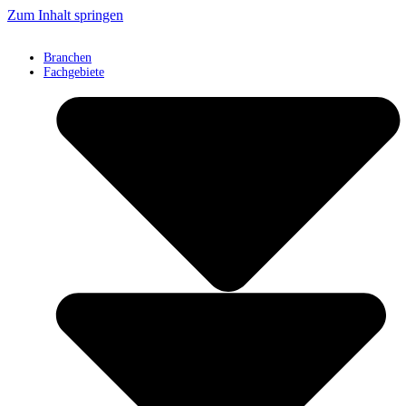
Zum Inhalt springen
Branchen
Fachgebiete