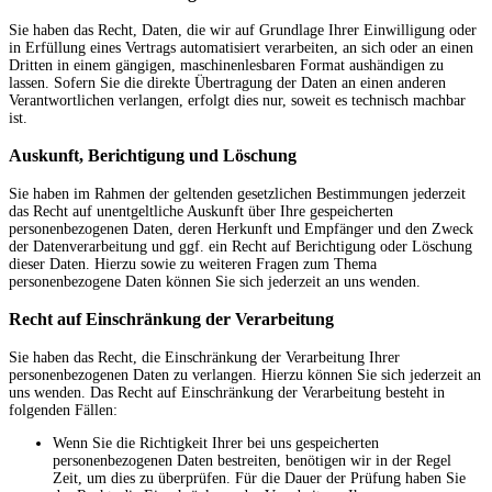
Sie haben das Recht, Daten, die wir auf Grundlage Ihrer Einwilligung oder
in Erfüllung eines Vertrags automatisiert verarbeiten, an sich oder an einen
Dritten in einem gängigen, maschinenlesbaren Format aushändigen zu
lassen. Sofern Sie die direkte Übertragung der Daten an einen anderen
Verantwortlichen verlangen, erfolgt dies nur, soweit es technisch machbar
ist.
Auskunft, Berichtigung und Löschung
Sie haben im Rahmen der geltenden gesetzlichen Bestimmungen jederzeit
das Recht auf unentgeltliche Auskunft über Ihre gespeicherten
personenbezogenen Daten, deren Herkunft und Empfänger und den Zweck
der Datenverarbeitung und ggf. ein Recht auf Berichtigung oder Löschung
dieser Daten. Hierzu sowie zu weiteren Fragen zum Thema
personenbezogene Daten können Sie sich jederzeit an uns wenden.
Recht auf Einschränkung der Verarbeitung
Sie haben das Recht, die Einschränkung der Verarbeitung Ihrer
personenbezogenen Daten zu verlangen. Hierzu können Sie sich jederzeit an
uns wenden. Das Recht auf Einschränkung der Verarbeitung besteht in
folgenden Fällen:
Wenn Sie die Richtigkeit Ihrer bei uns gespeicherten
personenbezogenen Daten bestreiten, benötigen wir in der Regel
Zeit, um dies zu überprüfen. Für die Dauer der Prüfung haben Sie