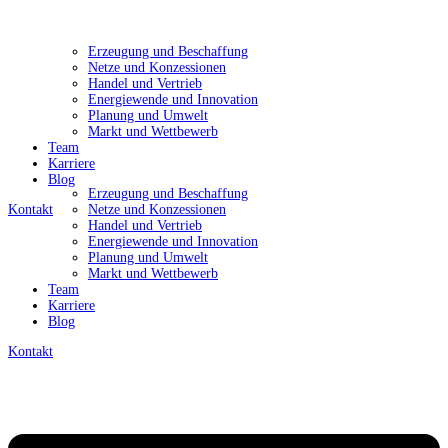
Erzeugung und Beschaffung
Netze und Konzessionen
Handel und Vertrieb
Energiewende und Innovation
Planung und Umwelt
Markt und Wettbewerb
Team
Karriere
Blog
Erzeugung und Beschaffung
Kontakt
Netze und Konzessionen
Handel und Vertrieb
Energiewende und Innovation
Planung und Umwelt
Markt und Wettbewerb
Team
Karriere
Blog
Kontakt