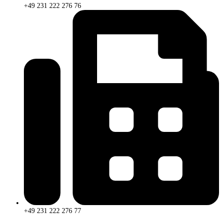
+49 231 222 276 76
+49 231 222 276 77