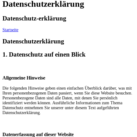
Datenschutzerklärung
Datenschutz-erklärung
Startseite
»
Datenschutz
Datenschutzerklärung
1. Datenschutz auf einen Blick
Allgemeine Hinweise
Die folgenden Hinweise geben einen einfachen Überblick darüber, was mit
Ihren personenbezogenen Daten passiert, wenn Sie diese Website besuchen.
Personenbezogene Daten sind alle Daten, mit denen Sie persönlich
identifiziert werden können. Ausführliche Informationen zum Thema
Datenschutz entnehmen Sie unserer unter diesem Text aufgeführten
Datenschutzerklärung.
Datenerfassung auf dieser Website