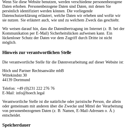
Wenn Sie diese Website benutzen, werden verschiedene personenbezogene
Daten erhoben. Personenbezogene Daten sind Daten, mit denen Sie
persönlich identifiziert werden können. Die vorliegende
Datenschutzerklärung erläutert, welche Daten wir erheben und wofür wir
sie nutzen. Sie erläutert auch, wie und zu welchem Zweck das geschieht.
Wir weisen darauf hin, dass die Datenübertragung im Internet (z. B. bei der
Kommunikation per E-Mail) Sicherheitslücken aufweisen kann. Ein
lückenloser Schutz der Daten vor dem Zugriff durch Dritte ist nicht
möglich.
Hinweis zur verantwortlichen Stelle
Die verantwortliche Stelle für die Datenverarbeitung auf dieser Website ist:
Höch und Partner Rechtsanwälte mbB
Wittekindstr.30
44139 Dortmund
Telefon: +49 (0)231 222 276 76
E-Mail: info@hoech.legal
Verantwortliche Stelle ist die natürliche oder juristische Person, die allein
oder gemeinsam mit anderen über die Zwecke und Mittel der Verarbeitung
von personenbezogenen Daten (z. B. Namen, E-Mail-Adressen o. Ä.)
entscheidet.
Speicherdauer