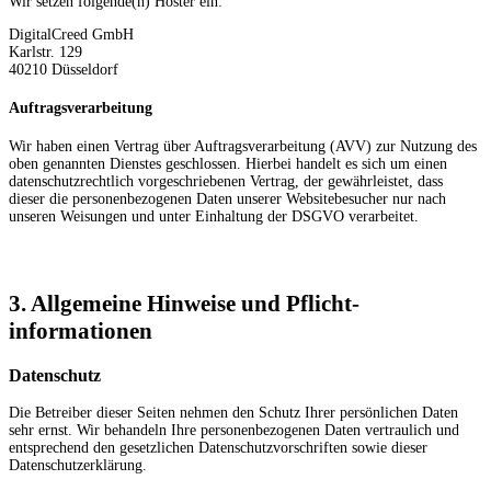
Wir setzen folgende(n) Hoster ein:
DigitalCreed GmbH
Karlstr. 129
40210 Düsseldorf
Auftragsverarbeitung
Wir haben einen Vertrag über Auftragsverarbeitung (AVV) zur Nutzung des
oben genannten Dienstes geschlossen. Hierbei handelt es sich um einen
datenschutzrechtlich vorgeschriebenen Vertrag, der gewährleistet, dass
dieser die personenbezogenen Daten unserer Websitebesucher nur nach
unseren Weisungen und unter Einhaltung der DSGVO verarbeitet.
3. Allgemeine Hinweise und Pflicht­
informationen
Datenschutz
Die Betreiber dieser Seiten nehmen den Schutz Ihrer persönlichen Daten
sehr ernst. Wir behandeln Ihre personenbezogenen Daten vertraulich und
entsprechend den gesetzlichen Datenschutzvorschriften sowie dieser
Datenschutzerklärung.