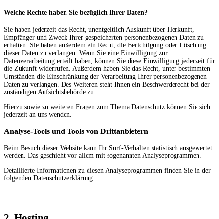
Welche Rechte haben Sie bezüglich Ihrer Daten?
Sie haben jederzeit das Recht, unentgeltlich Auskunft über Herkunft,
Empfänger und Zweck Ihrer gespeicherten personenbezogenen Daten zu
erhalten. Sie haben außerdem ein Recht, die Berichtigung oder Löschung
dieser Daten zu verlangen. Wenn Sie eine Einwilligung zur
Datenverarbeitung erteilt haben, können Sie diese Einwilligung jederzeit für
die Zukunft widerrufen. Außerdem haben Sie das Recht, unter bestimmten
Umständen die Einschränkung der Verarbeitung Ihrer personenbezogenen
Daten zu verlangen. Des Weiteren steht Ihnen ein Beschwerderecht bei der
zuständigen Aufsichtsbehörde zu.
Hierzu sowie zu weiteren Fragen zum Thema Datenschutz können Sie sich
jederzeit an uns wenden.
Analyse-Tools und Tools von Dritt­anbietern
Beim Besuch dieser Website kann Ihr Surf-Verhalten statistisch ausgewertet
werden. Das geschieht vor allem mit sogenannten Analyseprogrammen.
Detaillierte Informationen zu diesen Analyseprogrammen finden Sie in der
folgenden Datenschutzerklärung.
2. Hosting