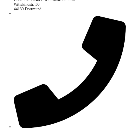
Wittekindstr. 30
44139 Dortmund