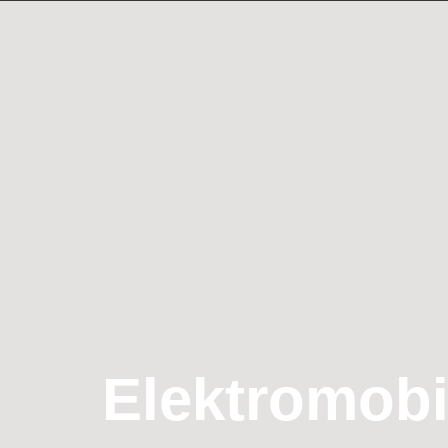
Elektromobil