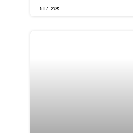
Juli 8, 2025