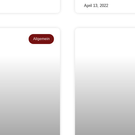
April 13, 2022
Allgemein