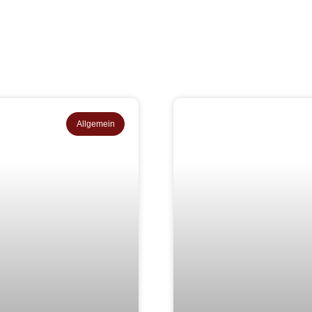
Allgemein