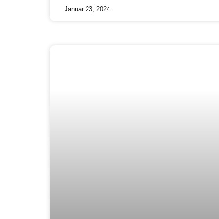
Januar 23, 2024