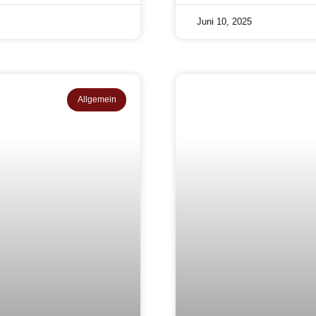
Juni 10, 2025
Allgemein