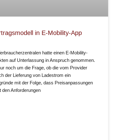
tragsmodell in E-Mobility-App
rbraucherzentralen hatte einen E-Mobility-
nkten auf Unterlassung in Anspruch genommen.
r noch um die Frage, ob die vom Provider
ch der Lieferung von Ladestrom ein
gründe mit der Folge, dass Preisanpassungen
st den Anforderungen