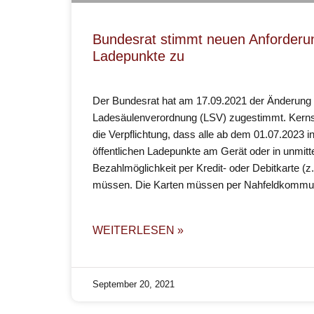
Bundesrat stimmt neuen Anforderun
Ladepunkte zu
Der Bundesrat hat am 17.09.2021 der Änderung 
Ladesäulenverordnung (LSV) zugestimmt. Kerns
die Verpflichtung, dass alle ab dem 01.07.2023
öffentlichen Ladepunkte am Gerät oder in unmitt
Bezahlmöglichkeit per Kredit- oder Debitkarte (z
müssen. Die Karten müssen per Nahfeldkommun
WEITERLESEN »
September 20, 2021