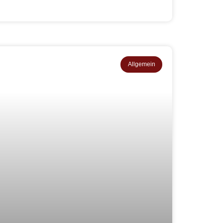
Allgemein