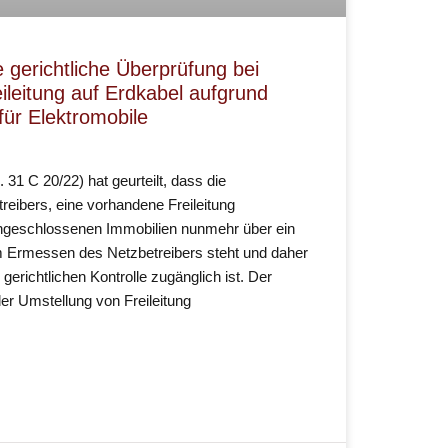
 gerichtliche Überprüfung bei
leitung auf Erdkabel aufgrund
ür Elektromobile
 31 C 20/22) hat geurteilt, dass die
eibers, eine vorhandene Freileitung
ngeschlossenen Immobilien nunmehr über ein
m Ermessen des Netzbetreibers steht und daher
gerichtlichen Kontrolle zugänglich ist. Der
er Umstellung von Freileitung