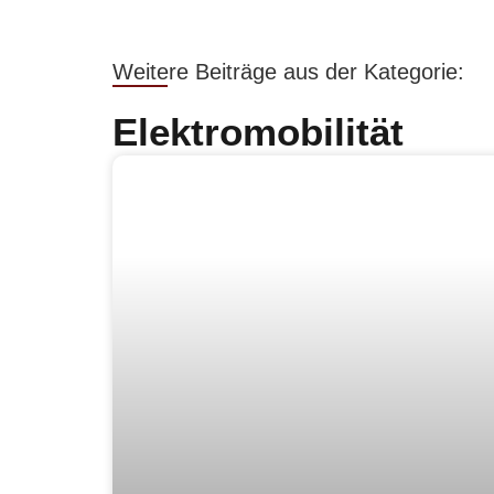
Weitere Beiträge aus der Kategorie:
Elektromobilität