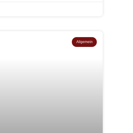
Allgemein