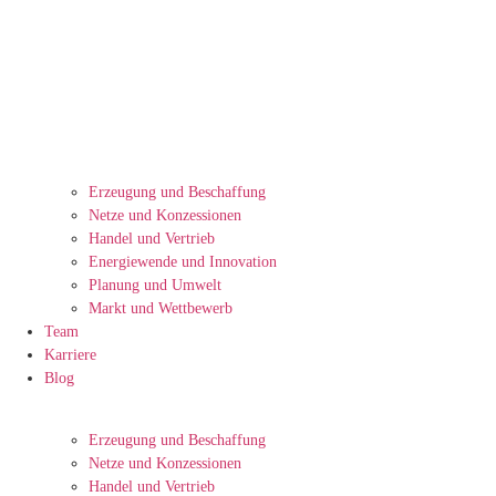
Erzeugung und Beschaffung
Netze und Konzessionen
Handel und Vertrieb
Energiewende und Innovation
Planung und Umwelt
Markt und Wettbewerb
Team
Karriere
Blog
Erzeugung und Beschaffung
Netze und Konzessionen
Handel und Vertrieb