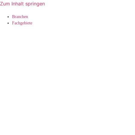
Zum Inhalt springen
Branchen
Fachgebiete