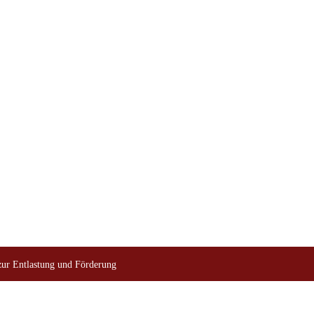
ur Entlastung und Förderung