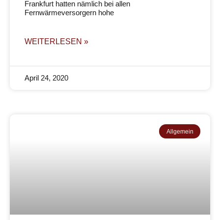
Frankfurt hatten nämlich bei allen
Fernwärmeversorgern hohe
WEITERLESEN »
April 24, 2020
Allgemein