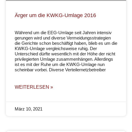
Ärger um die KWKG-Umlage 2016
Während um die EEG-Umlage seit Jahren intensiv
gerungen wird und diverse Vermeidungsstrategien
die Gerichte schon beschäftigt haben, blieb es um die
KWKG-Umlage vergleichsweise ruhig. Der
Unterschied dürfte wesentlich mit der Höhe der nicht
privilegierten Umlage zusammenhängen. Allerdings
ist es mit der Ruhe um die KWKG-Umlage nun
scheinbar vorbei. Diverse Verteilernetzbetreiber
WEITERLESEN »
März 10, 2021