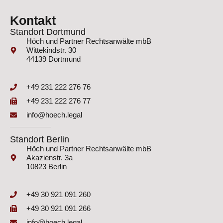
Kontakt
Standort Dortmund
Höch und Partner Rechtsanwälte mbB
Wittekindstr. 30
44139 Dortmund
+49 231 222 276 76
+49 231 222 276 77
info@hoech.legal
Standort Berlin
Höch und Partner Rechtsanwälte mbB
Akazienstr. 3a
10823 Berlin
+49 30 921 091 260
+49 30 921 091 266
info@hoech.legal