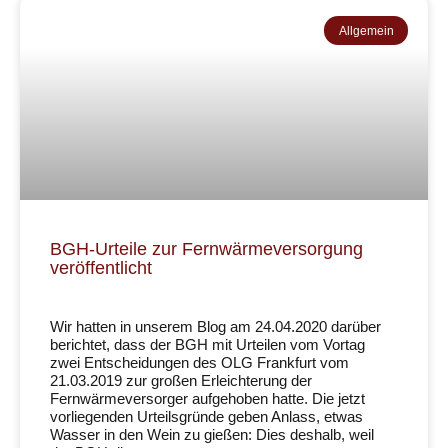
Allgemein
BGH-Urteile zur Fernwärmeversorgung
veröffentlicht
Wir hatten in unserem Blog am 24.04.2020 darüber
berichtet, dass der BGH mit Urteilen vom Vortag
zwei Entscheidungen des OLG Frankfurt vom
21.03.2019 zur großen Erleichterung der
Fernwärmeversorger aufgehoben hatte. Die jetzt
vorliegenden Urteilsgründe geben Anlass, etwas
Wasser in den Wein zu gießen: Dies deshalb, weil