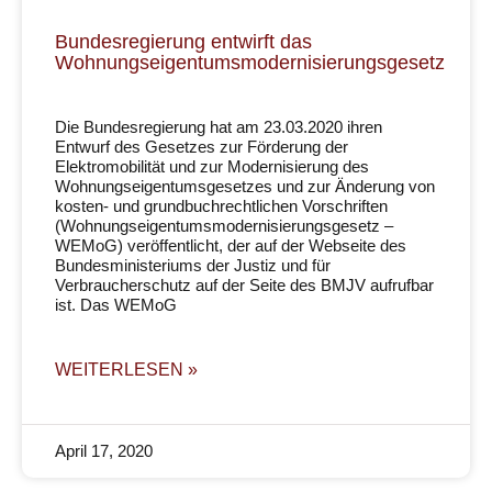
Bundesregierung entwirft das
Wohnungseigentumsmodernisierungsgesetz
Die Bundesregierung hat am 23.03.2020 ihren
Entwurf des Gesetzes zur Förderung der
Elektromobilität und zur Modernisierung des
Wohnungseigentumsgesetzes und zur Änderung von
kosten- und grundbuchrechtlichen Vorschriften
(Wohnungseigentumsmodernisierungsgesetz –
WEMoG) veröffentlicht, der auf der Webseite des
Bundesministeriums der Justiz und für
Verbraucherschutz auf der Seite des BMJV aufrufbar
ist. Das WEMoG
WEITERLESEN »
April 17, 2020