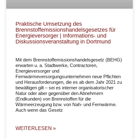
Praktische Umsetzung des
Brennstoffemissionshandelsgesetzes für
Energieversorger | Informations- und
Diskussionsveranstaltung in Dortmund
Mit dem Brennstoffemissionshandelsgesetz (BEHG)
erwarten u. a. Stadtwerke, Contractoren,
Energieversorger und
Fernwärmeversorgungsunternehmen neue Pflichten
und Herausforderungen, die es ab dem Jahr 2021 zu
bewältigen gilt – sei es interner organisatorischer
Natur oder aber gegenüber den Abnehmern
(Endkunden) von Brennstoffen für die
Wärmeerzeugung bzw. von Nah- und Fernwärme.
Auch wenn das Gesetz
WEITERLESEN »