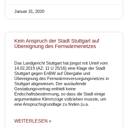
Januar 31, 2020
Kein Anspruch der Stadt Stuttgart auf
Übereignung des Fernwärmenetzes
Das Landgericht Stuttgart hat jüngst mit Urteil vom
14.02.2019 (AZ: 11 U 25/16) eine Klage der Stadt
Stuttgart gegen EnBW auf Übergabe und
Übereignung des Fernwärmeversorgungsnetzes in
Stuttgart abgewiesen. Der auslaufende
Gestattungsvertrag enthielt keine
Endschaftsbestimmung, so dass die Stadt einige
argumentative Klimmzüge vollziehen musste, um
eine Anspruchsgrundlage zu finden (u.a.
WEITERLESEN »