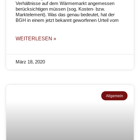
Verhältnisse auf dem Wärmemarkt angemessen
berücksichtigen müssen (sog. Kosten- bzw.
Marktelement). Was das genau bedeutet, hat der
BGH in einem jetzt bekannt geworfenen Urteil vom
WEITERLESEN »
März 18, 2020
Allgemein