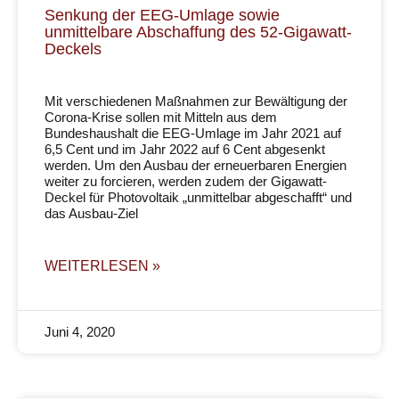
Senkung der EEG-Umlage sowie
unmittelbare Abschaffung des 52-Gigawatt-
Deckels
Mit verschiedenen Maßnahmen zur Bewältigung der
Corona-Krise sollen mit Mitteln aus dem
Bundeshaushalt die EEG-Umlage im Jahr 2021 auf
6,5 Cent und im Jahr 2022 auf 6 Cent abgesenkt
werden. Um den Ausbau der erneuerbaren Energien
weiter zu forcieren, werden zudem der Gigawatt-
Deckel für Photovoltaik „unmittelbar abgeschafft“ und
das Ausbau-Ziel
WEITERLESEN »
Juni 4, 2020