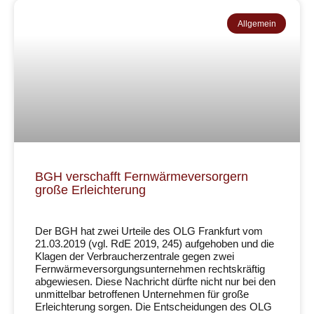
Allgemein
BGH verschafft Fernwärmeversorgern
große Erleichterung
Der BGH hat zwei Urteile des OLG Frankfurt vom
21.03.2019 (vgl. RdE 2019, 245) aufgehoben und die
Klagen der Verbraucherzentrale gegen zwei
Fernwärmeversorgungsunternehmen rechtskräftig
abgewiesen. Diese Nachricht dürfte nicht nur bei den
unmittelbar betroffenen Unternehmen für große
Erleichterung sorgen. Die Entscheidungen des OLG