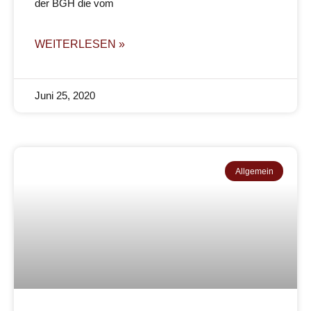
der BGH die vom
WEITERLESEN »
Juni 25, 2020
Allgemein