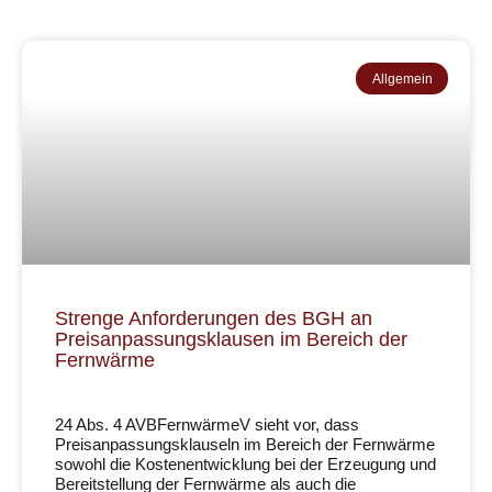
Allgemein
Strenge Anforderungen des BGH an
Preisanpassungsklausen im Bereich der
Fernwärme
24 Abs. 4 AVBFernwärmeV sieht vor, dass
Preisanpassungsklauseln im Bereich der Fernwärme
sowohl die Kostenentwicklung bei der Erzeugung und
Bereitstellung der Fernwärme als auch die