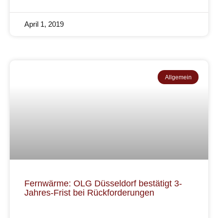
April 1, 2019
Allgemein
Fernwärme: OLG Düsseldorf bestätigt 3-
Jahres-Frist bei Rückforderungen