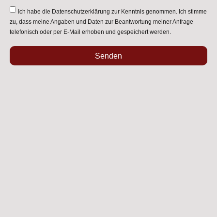
Ich habe die
Datenschutzerklärung
zur Kenntnis genommen. Ich stimme
zu, dass meine Angaben und Daten zur Beantwortung meiner Anfrage
telefonisch oder per E-Mail erhoben und gespeichert werden.
Senden