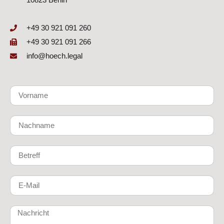
+49 30 921 091 260
+49 30 921 091 266
info@hoech.legal