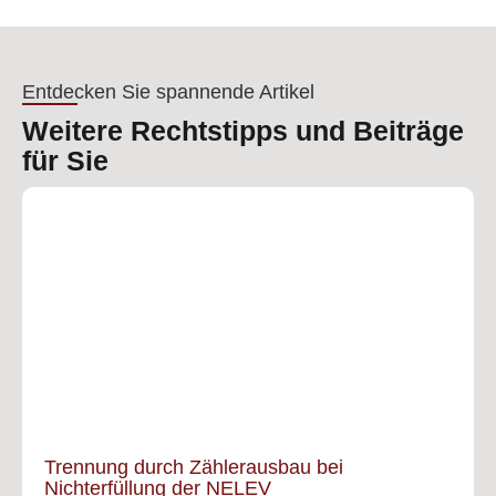
Entdecken Sie spannende Artikel
Weitere Rechtstipps und Beiträge
für Sie
Trennung durch Zählerausbau bei
Nichterfüllung der NELEV