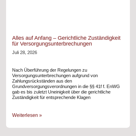
Alles auf Anfang – Gerichtliche Zuständigkeit
für Versorgungsunterbrechungen
Juli 28, 2026
Nach Überführung der Regelungen zu
Versorgungsunterbrechungen aufgrund von
Zahlungsrückständen aus den
Grundversorgungsverordnungen in die §§ 41f f. EnWG
gab es bis zuletzt Uneinigkeit über die gerichtliche
Zuständigkeit für entsprechende Klagen
Weiterlesen »