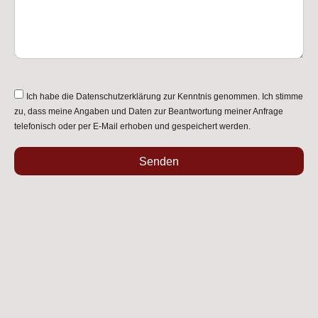
Ich habe die
Datenschutzerklärung
zur Kenntnis genommen. Ich stimme
zu, dass meine Angaben und Daten zur Beantwortung meiner Anfrage
telefonisch oder per E-Mail erhoben und gespeichert werden.
Senden