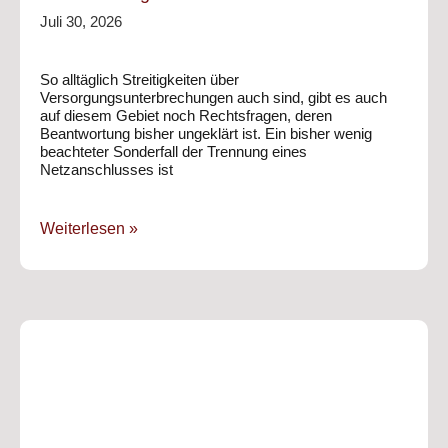
Juli 30, 2026
So alltäglich Streitigkeiten über
Versorgungsunterbrechungen auch sind, gibt es auch
auf diesem Gebiet noch Rechtsfragen, deren
Beantwortung bisher ungeklärt ist. Ein bisher wenig
beachteter Sonderfall der Trennung eines
Netzanschlusses ist
Weiterlesen »