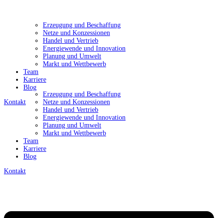
Erzeugung und Beschaffung
Netze und Konzessionen
Handel und Vertrieb
Energiewende und Innovation
Planung und Umwelt
Markt und Wettbewerb
Team
Karriere
Blog
Erzeugung und Beschaffung
Kontakt
Netze und Konzessionen
Handel und Vertrieb
Energiewende und Innovation
Planung und Umwelt
Markt und Wettbewerb
Team
Karriere
Blog
Kontakt