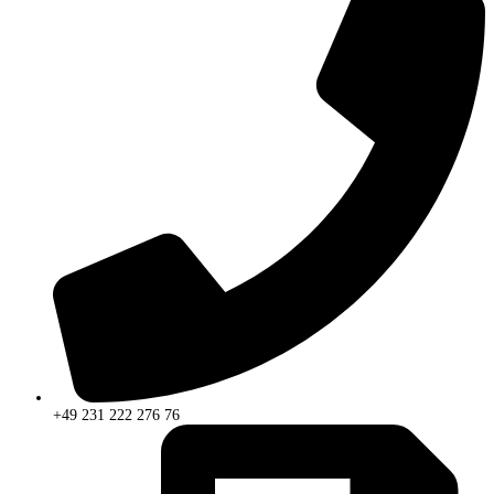
+49 231 222 276 76