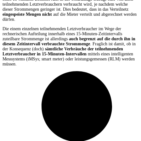
teilnehmenden Letztverbrauchern verbraucht wird, je nachdem welche
dieser Strommengen geringer ist. Dies bedeutet, dass in das Verteilnetz
eingespeiste Mengen nicht
auf die Mieter verteilt und abgerechnet werden
dürfen.
Die einem einzelnen teilnehmenden Letztverbraucher im Wege der
rechnerischen Aufteilung innerhalb eines 15-Minuten-Zeitintervalls
zuteilbare Strommenge ist allerdings
auch begrenzt auf die durch ihn in
diesem Zeitintervall verbrauchte Strommenge
. Fraglich ist damit, ob in
der Konsequenz (doch)
sämtliche Verbräuche der teilnehmenden
Letztverbraucher
in 15-Minuten-Intervallen
mittels eines intelligenten
Messsystems (iMSys; smart meter) oder leistungsgemessen (RLM) werden
müssen.