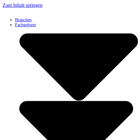
Zum Inhalt springen
Branchen
Fachgebiete