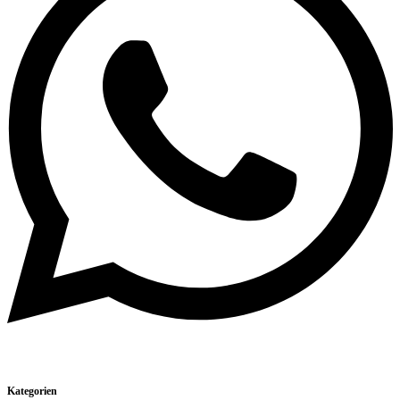
Kategorien