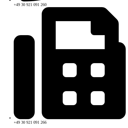
+49 30 921 091 260
+49 30 921 091 266