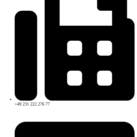
+49 231 222 276 77