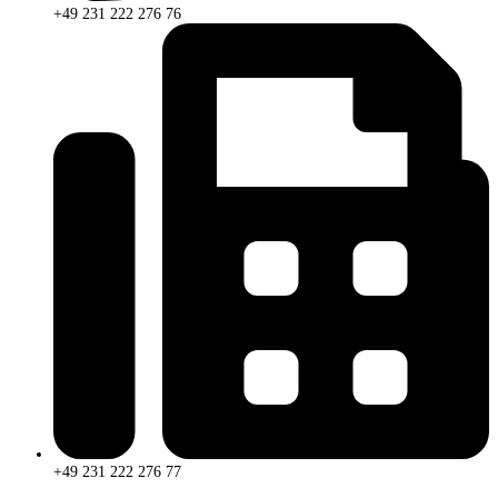
+49 231 222 276 76
+49 231 222 276 77