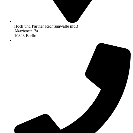
Höch und Partner Rechtsanwälte mbB
Akazienstr. 3a
10823 Berlin