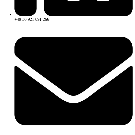
+49 30 921 091 266