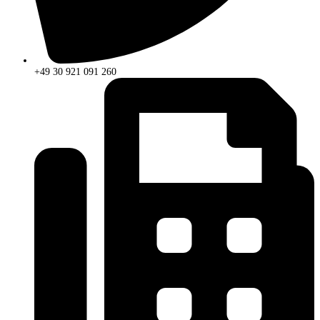
+49 30 921 091 260