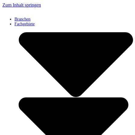
Zum Inhalt springen
Branchen
Fachgebiete