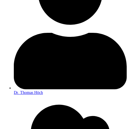
Dr. Thomas Höch