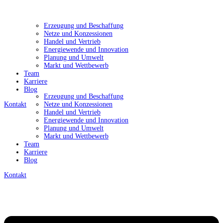
Erzeugung und Beschaffung
Netze und Konzessionen
Handel und Vertrieb
Energiewende und Innovation
Planung und Umwelt
Markt und Wettbewerb
Team
Karriere
Blog
Erzeugung und Beschaffung
Kontakt
Netze und Konzessionen
Handel und Vertrieb
Energiewende und Innovation
Planung und Umwelt
Markt und Wettbewerb
Team
Karriere
Blog
Kontakt