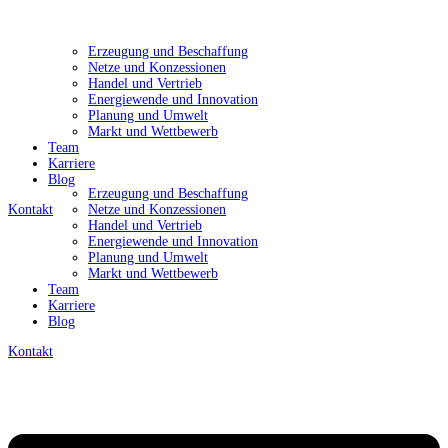
Erzeugung und Beschaffung
Netze und Konzessionen
Handel und Vertrieb
Energiewende und Innovation
Planung und Umwelt
Markt und Wettbewerb
Team
Karriere
Blog
Erzeugung und Beschaffung
Kontakt
Netze und Konzessionen
Handel und Vertrieb
Energiewende und Innovation
Planung und Umwelt
Markt und Wettbewerb
Team
Karriere
Blog
Kontakt