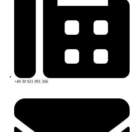
+49 30 921 091 266