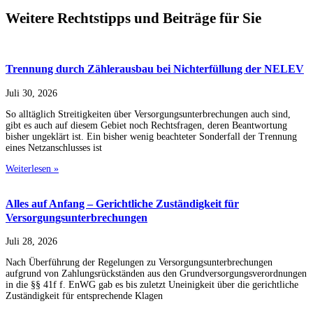
Weitere Rechtstipps und Beiträge für Sie
Trennung durch Zählerausbau bei Nichterfüllung der NELEV
Juli 30, 2026
So alltäglich Streitigkeiten über Versorgungsunterbrechungen auch sind,
gibt es auch auf diesem Gebiet noch Rechtsfragen, deren Beantwortung
bisher ungeklärt ist. Ein bisher wenig beachteter Sonderfall der Trennung
eines Netzanschlusses ist
Weiterlesen »
Alles auf Anfang – Gerichtliche Zuständigkeit für
Versorgungsunterbrechungen
Juli 28, 2026
Nach Überführung der Regelungen zu Versorgungsunterbrechungen
aufgrund von Zahlungsrückständen aus den Grundversorgungsverordnungen
in die §§ 41f f. EnWG gab es bis zuletzt Uneinigkeit über die gerichtliche
Zuständigkeit für entsprechende Klagen