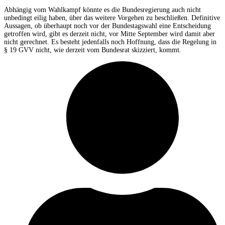
Abhängig vom Wahlkampf könnte es die Bundesregierung auch nicht
unbedingt eilig haben, über das weitere Vorgehen zu beschließen. Definitive
Aussagen, ob überhaupt noch vor der Bundestagswahl eine Entscheidung
getroffen wird, gibt es derzeit nicht, vor Mitte September wird damit aber
nicht gerechnet. Es besteht jedenfalls noch Hoffnung, dass die Regelung in
§ 19 GVV nicht, wie derzeit vom Bundesrat skizziert, kommt.