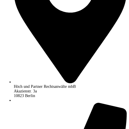
Höch und Partner Rechtsanwälte mbB
Akazienstr. 3a
10823 Berlin