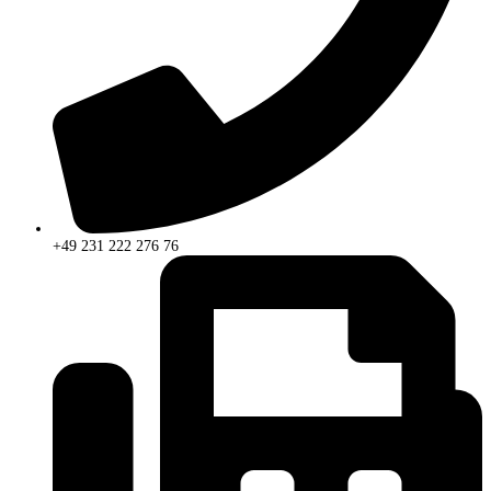
+49 231 222 276 76