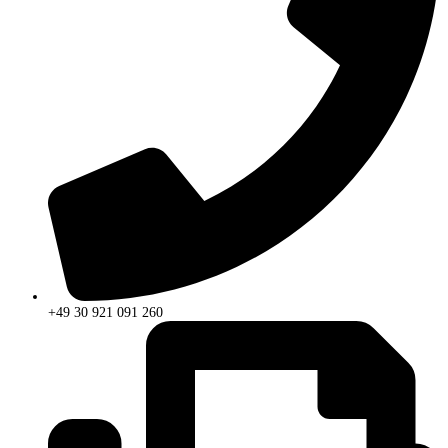
+49 30 921 091 260