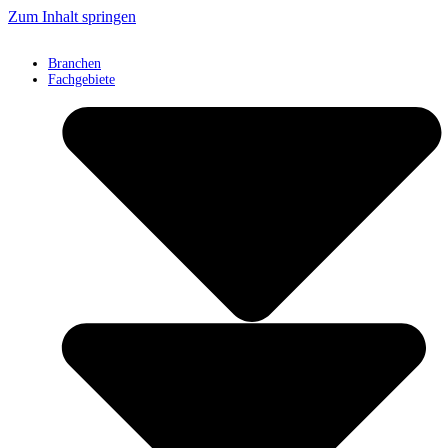
Zum Inhalt springen
Branchen
Fachgebiete