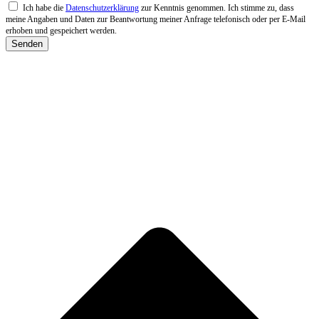
Ich habe die
Datenschutzerklärung
zur Kenntnis genommen. Ich stimme zu, dass
meine Angaben und Daten zur Beantwortung meiner Anfrage telefonisch oder per E-Mail
erhoben und gespeichert werden.
Senden