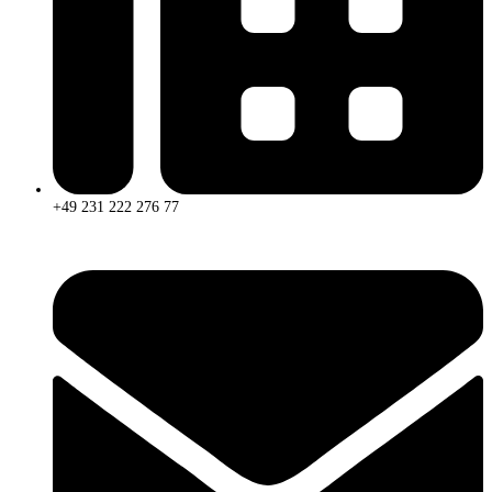
+49 231 222 276 77