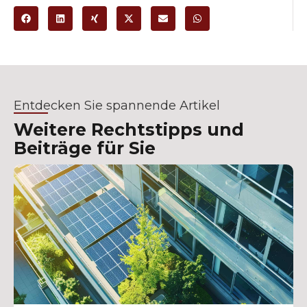
Entdecken Sie spannende Artikel
Weitere Rechtstipps und
Beiträge für Sie