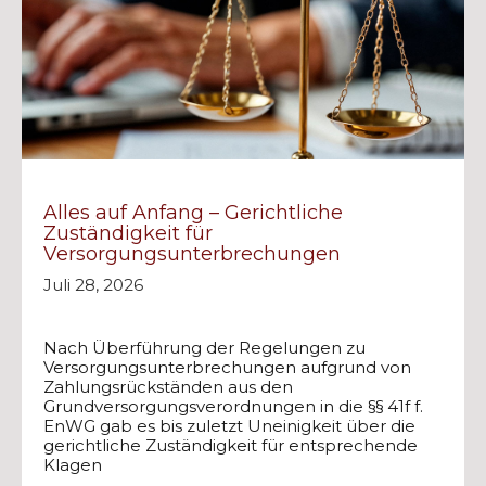
Alles auf Anfang – Gerichtliche
Zuständigkeit für
Versorgungsunterbrechungen
Juli 28, 2026
Nach Überführung der Regelungen zu
Versorgungsunterbrechungen aufgrund von
Zahlungsrückständen aus den
Grundversorgungsverordnungen in die §§ 41f f.
EnWG gab es bis zuletzt Uneinigkeit über die
gerichtliche Zuständigkeit für entsprechende
Klagen