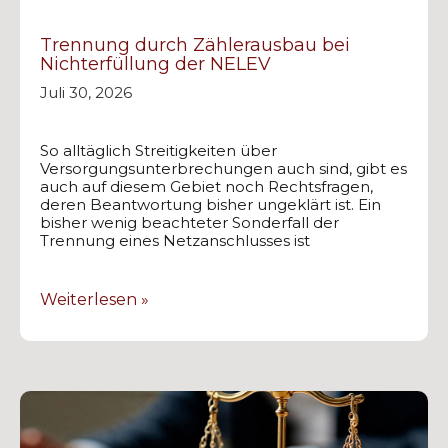
Trennung durch Zählerausbau bei
Nichterfüllung der NELEV
Juli 30, 2026
So alltäglich Streitigkeiten über
Versorgungsunterbrechungen auch sind, gibt es
auch auf diesem Gebiet noch Rechtsfragen,
deren Beantwortung bisher ungeklärt ist. Ein
bisher wenig beachteter Sonderfall der
Trennung eines Netzanschlusses ist
Weiterlesen »