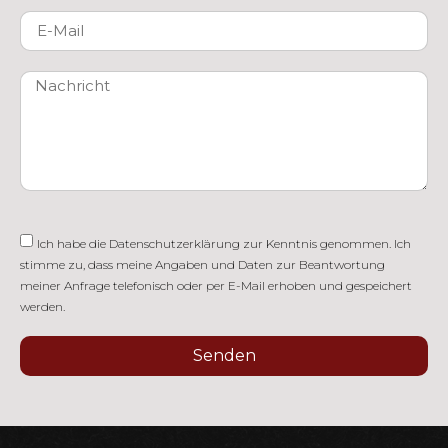
Ich habe die
Datenschutzerklärung
zur Kenntnis genommen. Ich
stimme zu, dass meine Angaben und Daten zur Beantwortung
meiner Anfrage telefonisch oder per E-Mail erhoben und gespeichert
werden.
Senden