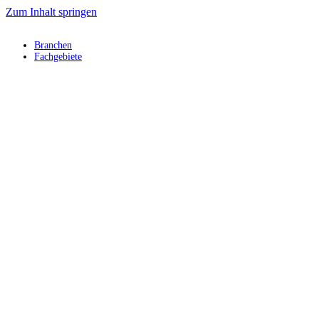
Zum Inhalt springen
Branchen
Fachgebiete