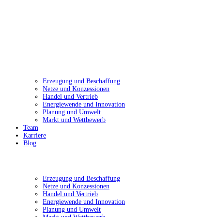
Erzeugung und Beschaffung
Netze und Konzessionen
Handel und Vertrieb
Energiewende und Innovation
Planung und Umwelt
Markt und Wettbewerb
Team
Karriere
Blog
Erzeugung und Beschaffung
Netze und Konzessionen
Handel und Vertrieb
Energiewende und Innovation
Planung und Umwelt