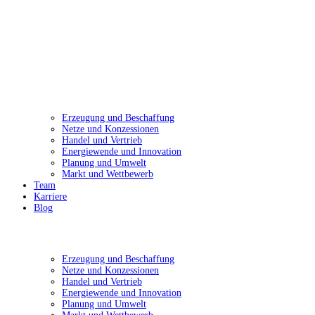
Erzeugung und Beschaffung
Netze und Konzessionen
Handel und Vertrieb
Energiewende und Innovation
Planung und Umwelt
Markt und Wettbewerb
Team
Karriere
Blog
Erzeugung und Beschaffung
Netze und Konzessionen
Handel und Vertrieb
Energiewende und Innovation
Planung und Umwelt