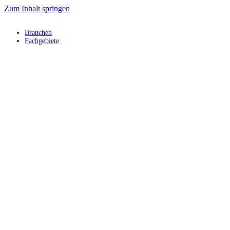
Zum Inhalt springen
Branchen
Fachgebiete