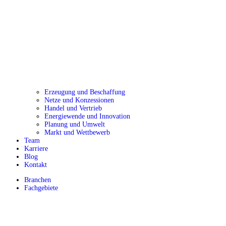
Erzeugung und Beschaffung
Netze und Konzessionen
Handel und Vertrieb
Energiewende und Innovation
Planung und Umwelt
Markt und Wettbewerb
Team
Karriere
Blog
Kontakt
Branchen
Fachgebiete