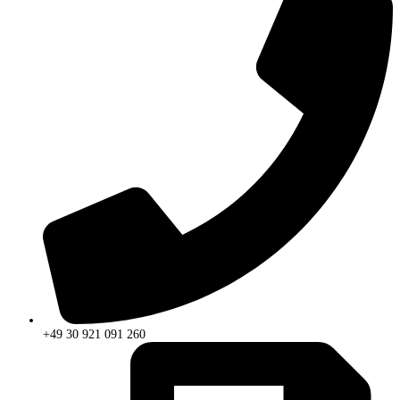
+49 30 921 091 260