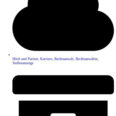
Höch und Partner
,
Karriere
,
Rechtsanwalt
,
Rechtsanwältin
,
Stellenanzeige