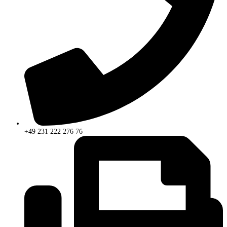
+49 231 222 276 76