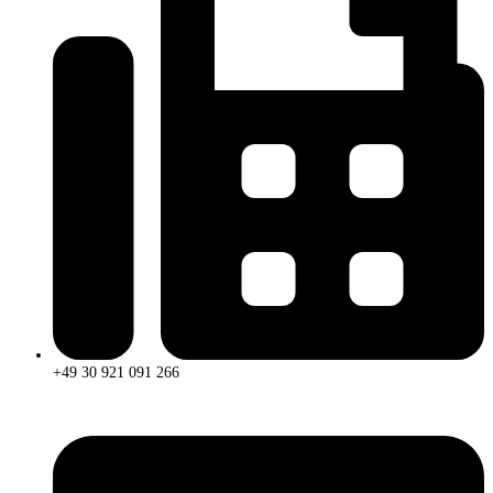
+49 30 921 091 266