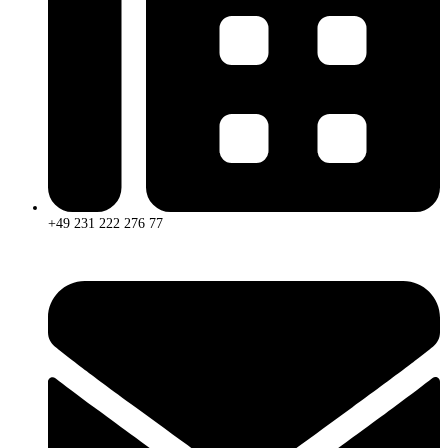
+49 231 222 276 77