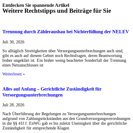
Entdecken Sie spannende Artikel
Weitere Rechtstipps und Beiträge für Sie
Trennung durch Zählerausbau bei Nichterfüllung der NELEV
Juli 30, 2026
So alltäglich Streitigkeiten über Versorgungsunterbrechungen auch sind,
gibt es auch auf diesem Gebiet noch Rechtsfragen, deren Beantwortung
bisher ungeklärt ist. Ein bisher wenig beachteter Sonderfall der Trennung
eines Netzanschlusses ist
Weiterlesen »
Alles auf Anfang – Gerichtliche Zuständigkeit für
Versorgungsunterbrechungen
Juli 28, 2026
Nach Überführung der Regelungen zu Versorgungsunterbrechungen
aufgrund von Zahlungsrückständen aus den Grundversorgungsverordnungen
in die §§ 41f f. EnWG gab es bis zuletzt Uneinigkeit über die gerichtliche
Zuständigkeit für entsprechende Klagen