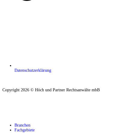
Datenschutzerklärung
Copyright 2026 © Höch und Partner Rechtsanwälte mbB
Branchen
Fachgebiete