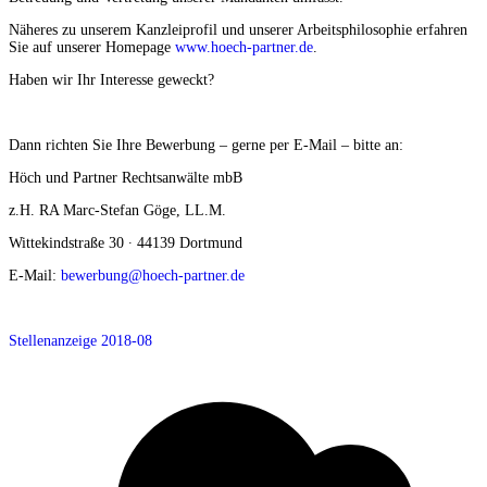
Näheres zu unserem Kanzleiprofil und unserer Arbeitsphilosophie erfahren
Sie auf unserer Homepage
www.hoech-partner.de
.
Haben wir Ihr Interesse geweckt?
Dann richten Sie Ihre Bewerbung – gerne per E-Mail – bitte an:
Höch und Partner Rechtsanwälte mbB
z.H. RA Marc-Stefan Göge, LL.M.
Wittekindstraße 30 ∙ 44139 Dortmund
E-Mail:
bewerbung@hoech-partner.de
Stellenanzeige 2018-08