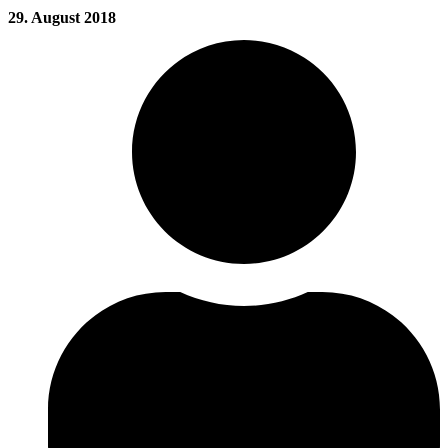
29. August 2018