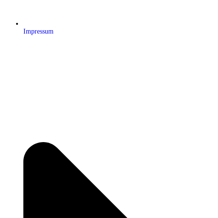
Impressum