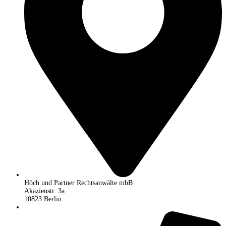
Höch und Partner Rechtsanwälte mbB
Akazienstr. 3a
10823 Berlin