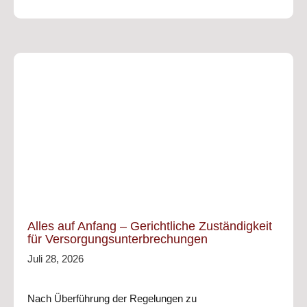
Alles auf Anfang – Gerichtliche Zuständigkeit
für Versorgungsunterbrechungen
Juli 28, 2026
Nach Überführung der Regelungen zu