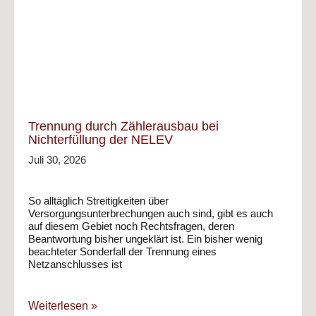
Trennung durch Zählerausbau bei
Nichterfüllung der NELEV
Juli 30, 2026
So alltäglich Streitigkeiten über
Versorgungsunterbrechungen auch sind, gibt es auch
auf diesem Gebiet noch Rechtsfragen, deren
Beantwortung bisher ungeklärt ist. Ein bisher wenig
beachteter Sonderfall der Trennung eines
Netzanschlusses ist
Weiterlesen »