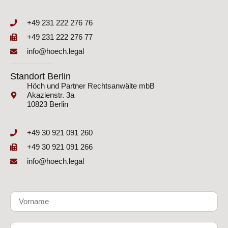
+49 231 222 276 76
+49 231 222 276 77
info@hoech.legal
Standort Berlin
Höch und Partner Rechtsanwälte mbB
Akazienstr. 3a
10823 Berlin
+49 30 921 091 260
+49 30 921 091 266
info@hoech.legal