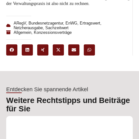
der Verwaltungspraxis ist also nicht zu rechnen.
ARegV
,
Bundesnetzagentur
,
EnWG
,
Ertragswert
,
Netzherausgabe
,
Sachzeitwert
Allgemein
,
Konzessionsverträge
Entdecken Sie spannende Artikel
Weitere Rechtstipps und Beiträge
für Sie