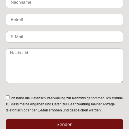
Ich habe die
Datenschutzerklärung
zur Kenntnis genommen. Ich stimme
zu, dass meine Angaben und Daten zur Beantwortung meiner Anfrage
telefonisch oder per E-Mail erhoben und gespeichert werden.
Senden