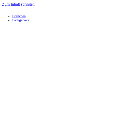
Zum Inhalt springen
Branchen
Fachgebiete