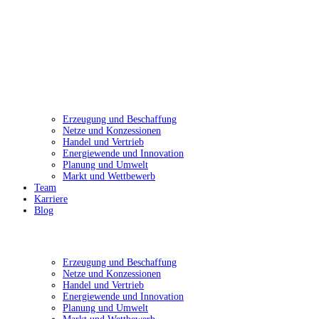
Erzeugung und Beschaffung
Netze und Konzessionen
Handel und Vertrieb
Energiewende und Innovation
Planung und Umwelt
Markt und Wettbewerb
Team
Karriere
Blog
Erzeugung und Beschaffung
Netze und Konzessionen
Handel und Vertrieb
Energiewende und Innovation
Planung und Umwelt