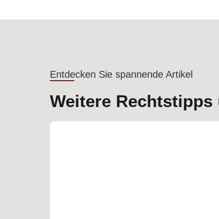
Entdecken Sie spannende Artikel
Weitere Rechtstipps 