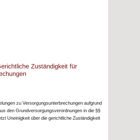
erichtliche Zuständigkeit für
rechungen
elungen zu Versorgungsunterbrechungen aufgrund
us den Grundversorgungsverordnungen in die §§
tzt Uneinigkeit über die gerichtliche Zuständigkeit