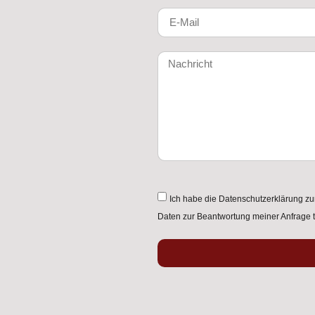
Ich habe die
Datenschutzerklärung
zu
Daten zur Beantwortung meiner Anfrage t