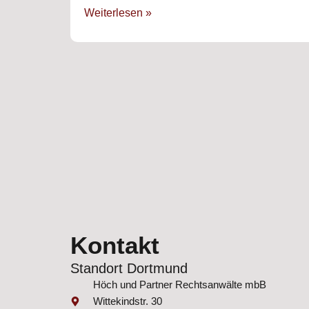
Weiterlesen »
Kontakt
Standort Dortmund
Höch und Partner Rechtsanwälte mbB
Wittekindstr. 30