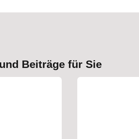
und Beiträge für Sie