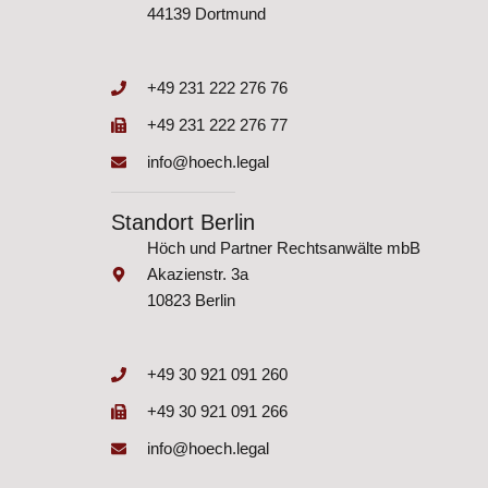
44139 Dortmund
+49 231 222 276 76
+49 231 222 276 77
info@hoech.legal
Standort Berlin
Höch und Partner Rechtsanwälte mbB
Akazienstr. 3a
10823 Berlin
+49 30 921 091 260
+49 30 921 091 266
info@hoech.legal