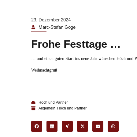
23. Dezember 2024
Marc-Stefan Göge
Frohe Festtage …
… und einen guten Start ins neue Jahr wünschen Höch und P
Weihnachtgruß
Höch und Partner
Allgemein
,
Höch und Partner