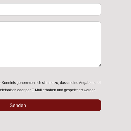
r Kenntnis genommen. Ich stimme zu, dass meine Angaben und
elefonisch oder per E-Mail erhoben und gespeichert werden.
Senden