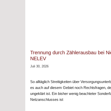
Trennung durch Zählerausbau bei Nic
NELEV
Juli 30, 2026
So alltäglich Streitigkeiten über Versorgungsunter
es auch auf diesem Gebiet noch Rechtsfragen, d
ungeklärt ist. Ein bisher wenig beachteter Sonderf
Netzanschlusses ist