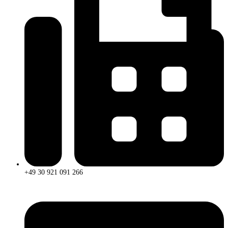
+49 30 921 091 266