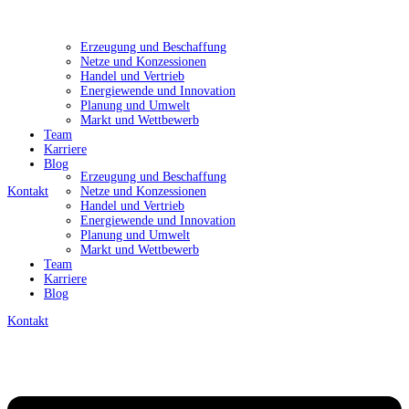
Erzeugung und Beschaffung
Netze und Konzessionen
Handel und Vertrieb
Energiewende und Innovation
Planung und Umwelt
Markt und Wettbewerb
Team
Karriere
Blog
Erzeugung und Beschaffung
Kontakt
Netze und Konzessionen
Handel und Vertrieb
Energiewende und Innovation
Planung und Umwelt
Markt und Wettbewerb
Team
Karriere
Blog
Kontakt