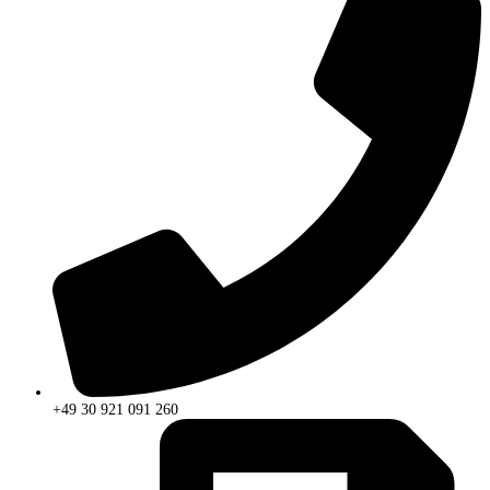
+49 30 921 091 260