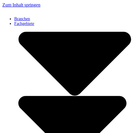
Zum Inhalt springen
Branchen
Fachgebiete