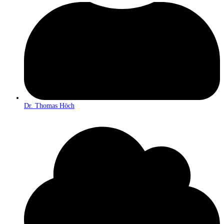
Dr. Thomas Höch