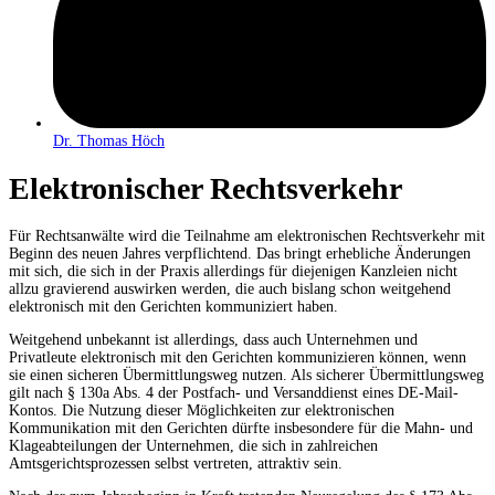
Dr. Thomas Höch
Elektronischer Rechtsverkehr
Für Rechtsanwälte wird die Teilnahme am elektronischen Rechtsverkehr mit
Beginn des neuen Jahres verpflichtend. Das bringt erhebliche Änderungen
mit sich, die sich in der Praxis allerdings für diejenigen Kanzleien nicht
allzu gravierend auswirken werden, die auch bislang schon weitgehend
elektronisch mit den Gerichten kommuniziert haben.
Weitgehend unbekannt ist allerdings, dass auch Unternehmen und
Privatleute elektronisch mit den Gerichten kommunizieren können, wenn
sie einen sicheren Übermittlungsweg nutzen. Als sicherer Übermittlungsweg
gilt nach § 130a Abs. 4 der Postfach- und Versanddienst eines DE-Mail-
Kontos. Die Nutzung dieser Möglichkeiten zur elektronischen
Kommunikation mit den Gerichten dürfte insbesondere für die Mahn- und
Klageabteilungen der Unternehmen, die sich in zahlreichen
Amtsgerichtsprozessen selbst vertreten, attraktiv sein.