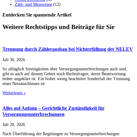
Zähl- und Messwesen
(12)
Entdecken Sie spannende Artikel
Weitere Rechtstipps und Beiträge für Sie
Trennung durch Zählerausbau bei Nichterfüllung der NELEV
Juli 30, 2026
So alltäglich Streitigkeiten über Versorgungsunterbrechungen auch sind,
gibt es auch auf diesem Gebiet noch Rechtsfragen, deren Beantwortung
bisher ungeklärt ist. Ein bisher wenig beachteter Sonderfall der Trennung
eines Netzanschlusses ist
Weiterlesen »
Alles auf Anfang – Gerichtliche Zuständigkeit für
Versorgungsunterbrechungen
Juli 28, 2026
Nach Überführung der Regelungen zu Versorgungsunterbrechungen