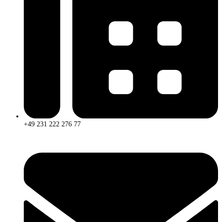
+49 231 222 276 77