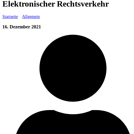
Elektronischer Rechtsverkehr
Startseite
»
Allgemein
»
Elektronischer Rechtsverkehr
16. Dezember 2021