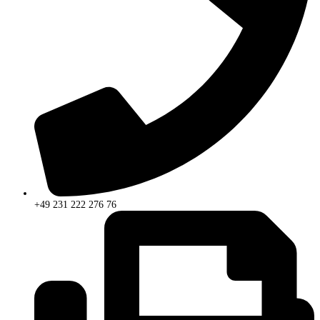
+49 231 222 276 76