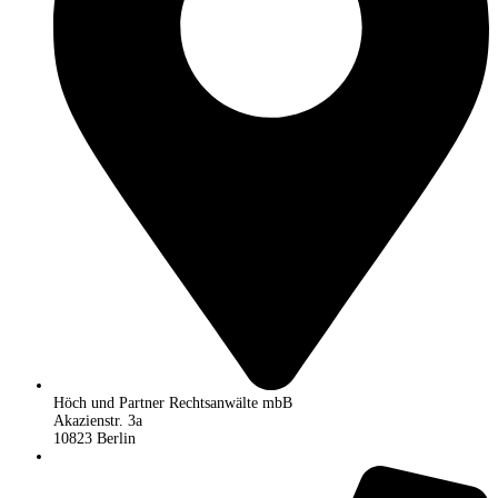
Höch und Partner Rechtsanwälte mbB
Akazienstr. 3a
10823 Berlin