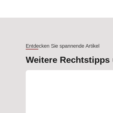
Entdecken Sie spannende Artikel
Weitere Rechtstipps 