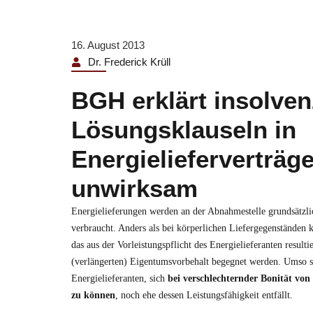
16. August 2013
Dr. Frederick Krüll
BGH erklärt insolve
Lösungsklauseln in
Energielieferverträge
unwirksam
Energielieferungen werden an der Abnahmestelle grundsätzli
verbraucht. Anders als bei körperlichen Liefergegenständen
das aus der Vorleistungspflicht des Energielieferanten resulti
(verlängerten) Eigentumsvorbehalt begegnet werden. Umso stä
Energielieferanten, sich
bei verschlechternder Bonität von
zu können
, noch ehe dessen Leistungsfähigkeit entfällt.