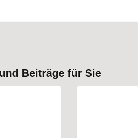
und Beiträge für Sie