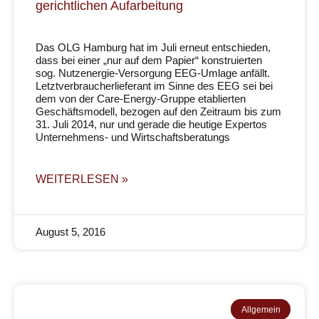
gerichtlichen Aufarbeitung
Das OLG Hamburg hat im Juli erneut entschieden,
dass bei einer „nur auf dem Papier“ konstruierten
sog. Nutzenergie-Versorgung EEG-Umlage anfällt.
Letztverbraucherlieferant im Sinne des EEG sei bei
dem von der Care-Energy-Gruppe etablierten
Geschäftsmodell, bezogen auf den Zeitraum bis zum
31. Juli 2014, nur und gerade die heutige Expertos
Unternehmens- und Wirtschaftsberatungs
WEITERLESEN »
August 5, 2016
Allgemein