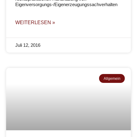
Eigenversorgungs-/Eigenerzeugungssachverhalten
WEITERLESEN »
Juli 12, 2016
Allgemein