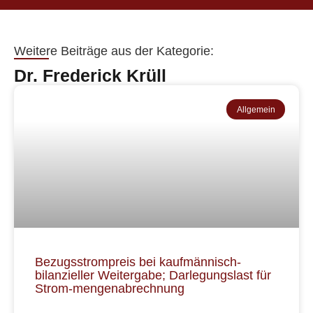
Weitere Beiträge aus der Kategorie:
Dr. Frederick Krüll
Allgemein
Bezugsstrompreis bei kaufmännisch-
bilanzieller Weitergabe; Darlegungslast für
Strom-mengenabrechnung