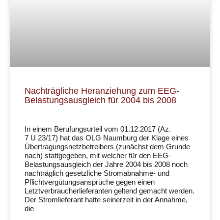
Nachträgliche Heranziehung zum EEG-
Belastungsausgleich für 2004 bis 2008
In einem Berufungsurteil vom 01.12.2017 (Az.
7 U 23/17) hat das OLG Naumburg der Klage eines
Übertragungsnetzbetreibers (zunächst dem Grunde
nach) stattgegeben, mit welcher für den EEG-
Belastungsausgleich der Jahre 2004 bis 2008 noch
nachträglich gesetzliche Stromabnahme- und
Pflichtvergütungsansprüche gegen einen
Letztverbraucherlieferanten geltend gemacht werden.
Der Stromlieferant hatte seinerzeit in der Annahme,
die