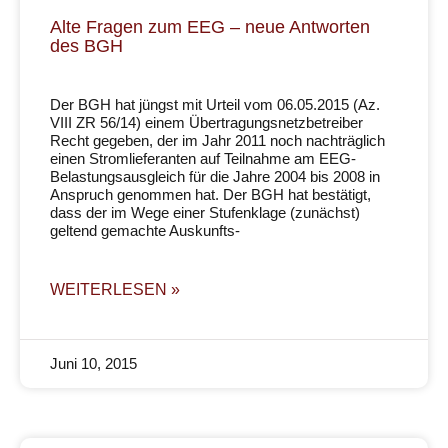
Alte Fragen zum EEG – neue Antworten
des BGH
Der BGH hat jüngst mit Urteil vom 06.05.2015 (Az.
VIII ZR 56/14) einem Übertragungsnetzbetreiber
Recht gegeben, der im Jahr 2011 noch nachträglich
einen Stromlieferanten auf Teilnahme am EEG-
Belastungsausgleich für die Jahre 2004 bis 2008 in
Anspruch genommen hat. Der BGH hat bestätigt,
dass der im Wege einer Stufenklage (zunächst)
geltend gemachte Auskunfts-
WEITERLESEN »
Juni 10, 2015