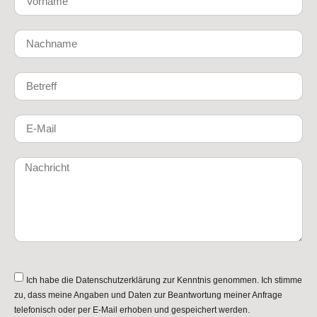
Ich habe die
Datenschutzerklärung
zur Kenntnis genommen. Ich stimme
zu, dass meine Angaben und Daten zur Beantwortung meiner Anfrage
telefonisch oder per E-Mail erhoben und gespeichert werden.