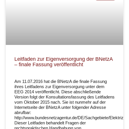
Leitfaden zur Eigenversorgung der BNetzA
– finale Fassung veröffentlicht
Am 11.07.2016 hat die BNetzA die finale Fassung
ihres Leitfadens zur Eigenversorgung unter dem
EEG 2014 veröffentlicht. Diese abschließende
Version folgt der Konsultationsfassung des Leitfadens
vom Oktober 2015 nach. Sie ist nunmehr auf der
Internetseite der BNetzA unter folgender Adresse
abrufbar:
http://www.bundesnetzagentur.de/DE/Sachgebiete/Elektrizi
Dieser Leitfaden behandelt Fragen der
rechtspraktischen Handhabung von