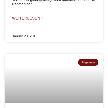
Rahmen der
WEITERLESEN »
Januar 29, 2015
Allgemein