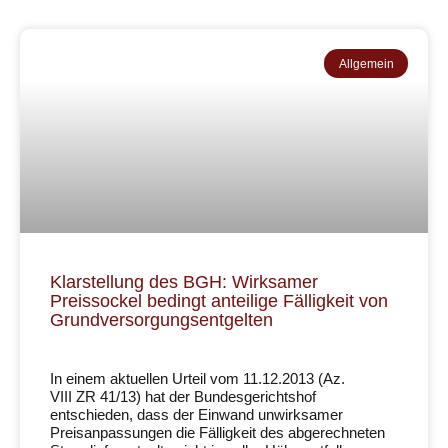
Allgemein
Klarstellung des BGH: Wirksamer
Preissockel bedingt anteilige Fälligkeit von
Grundversorgungsentgelten
In einem aktuellen Urteil vom 11.12.2013 (Az.
VIII ZR 41/13) hat der Bundesgerichtshof
entschieden, dass der Einwand unwirksamer
Preisanpassungen die Fälligkeit des abgerechneten