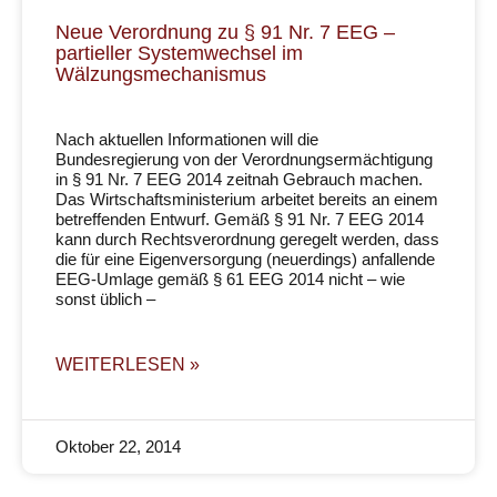
Neue Verordnung zu § 91 Nr. 7 EEG –
partieller Systemwechsel im
Wälzungsmechanismus
Nach aktuellen Informationen will die
Bundesregierung von der Verordnungsermächtigung
in § 91 Nr. 7 EEG 2014 zeitnah Gebrauch machen.
Das Wirtschaftsministerium arbeitet bereits an einem
betreffenden Entwurf. Gemäß § 91 Nr. 7 EEG 2014
kann durch Rechtsverordnung geregelt werden, dass
die für eine Eigenversorgung (neuerdings) anfallende
EEG-Umlage gemäß § 61 EEG 2014 nicht – wie
sonst üblich –
WEITERLESEN »
Oktober 22, 2014