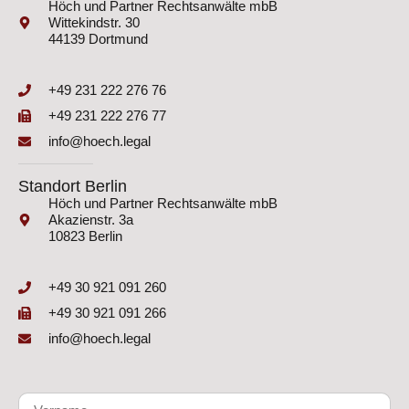
Höch und Partner Rechtsanwälte mbB
Wittekindstr. 30
44139 Dortmund
+49 231 222 276 76
+49 231 222 276 77
info@hoech.legal
Standort Berlin
Höch und Partner Rechtsanwälte mbB
Akazienstr. 3a
10823 Berlin
+49 30 921 091 260
+49 30 921 091 266
info@hoech.legal