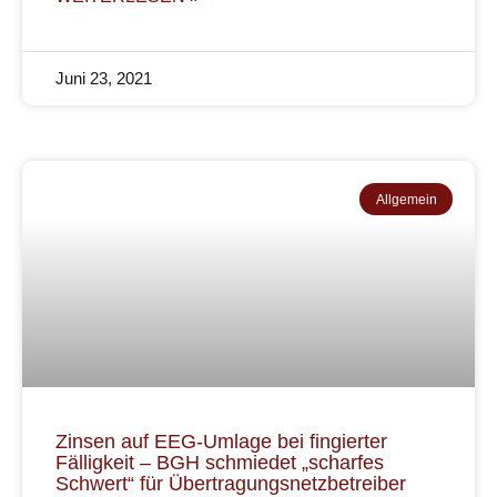
Juni 23, 2021
Allgemein
Zinsen auf EEG-Umlage bei fingierter
Fälligkeit – BGH schmiedet „scharfes
Schwert“ für Übertragungsnetzbetreiber