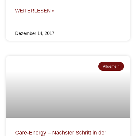
WEITERLESEN »
Dezember 14, 2017
Allgemein
Care-Energy – Nächster Schritt in der