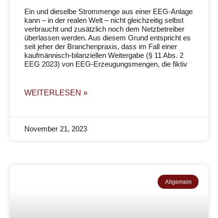
Ein und dieselbe Strommenge aus einer EEG-Anlage
kann – in der realen Welt – nicht gleichzeitig selbst
verbraucht und zusätzlich noch dem Netzbetreiber
überlassen werden. Aus diesem Grund entspricht es
seit jeher der Branchenpraxis, dass im Fall einer
kaufmännisch-bilanziellen Weitergabe (§ 11 Abs. 2
EEG 2023) von EEG-Erzeugungsmengen, die fiktiv
WEITERLESEN »
November 21, 2023
Allgemein