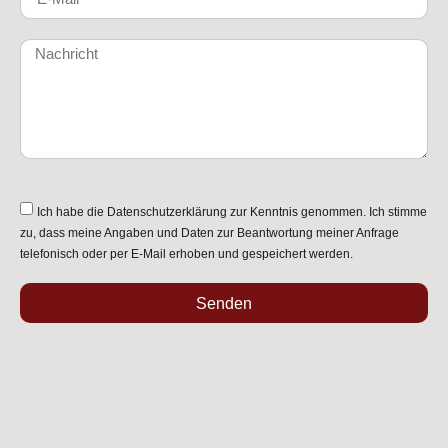
Ich habe die
Datenschutzerklärung
zur Kenntnis genommen. Ich stimme
zu, dass meine Angaben und Daten zur Beantwortung meiner Anfrage
telefonisch oder per E-Mail erhoben und gespeichert werden.
Senden