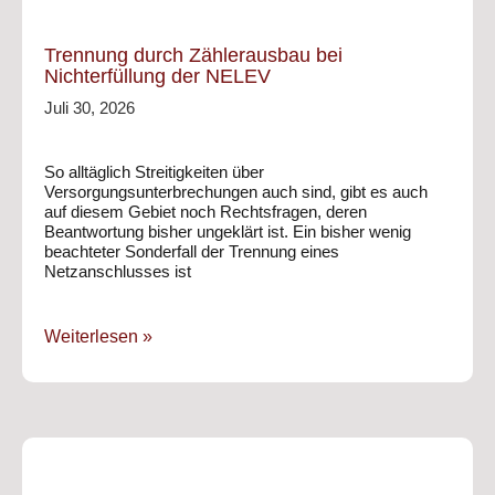
Trennung durch Zählerausbau bei
Nichterfüllung der NELEV
Juli 30, 2026
So alltäglich Streitigkeiten über
Versorgungsunterbrechungen auch sind, gibt es auch
auf diesem Gebiet noch Rechtsfragen, deren
Beantwortung bisher ungeklärt ist. Ein bisher wenig
beachteter Sonderfall der Trennung eines
Netzanschlusses ist
Weiterlesen »