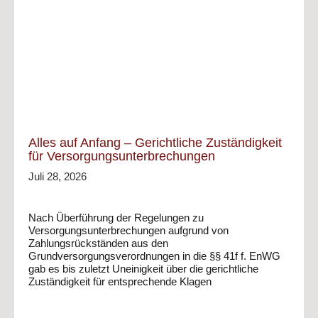
Alles auf Anfang – Gerichtliche Zuständigkeit
für Versorgungsunterbrechungen
Juli 28, 2026
Nach Überführung der Regelungen zu
Versorgungsunterbrechungen aufgrund von
Zahlungsrückständen aus den
Grundversorgungsverordnungen in die §§ 41f f. EnWG
gab es bis zuletzt Uneinigkeit über die gerichtliche
Zuständigkeit für entsprechende Klagen