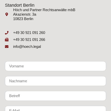
Standort Berlin
Höch und Partner Rechtsanwälte mbB
Akazienstr. 3a
10823 Berlin
+49 30 921 091 260
+49 30 921 091 266
info@hoech.legal