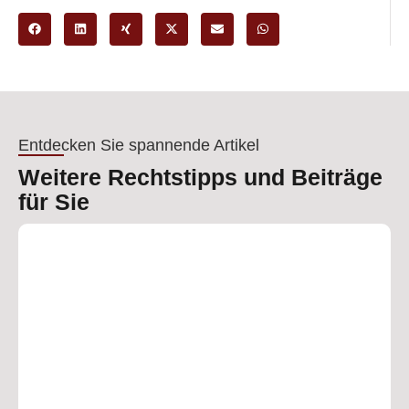
Entdecken Sie spannende Artikel
Weitere Rechtstipps und Beiträge
für Sie