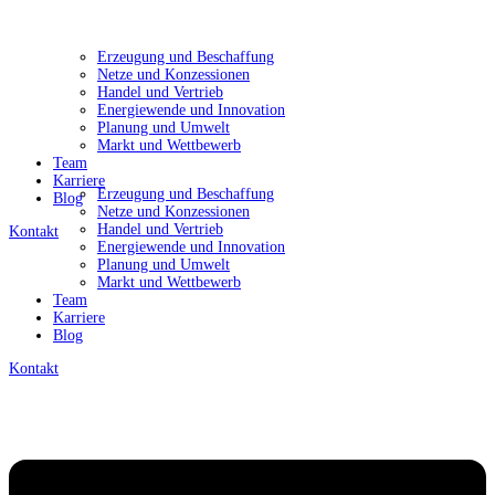
Erzeugung und Beschaffung
Netze und Konzessionen
Handel und Vertrieb
Energiewende und Innovation
Planung und Umwelt
Markt und Wettbewerb
Team
Karriere
Erzeugung und Beschaffung
Blog
Netze und Konzessionen
Handel und Vertrieb
Kontakt
Energiewende und Innovation
Planung und Umwelt
Markt und Wettbewerb
Team
Karriere
Blog
Kontakt