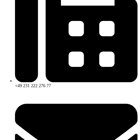
+49 231 222 276 77