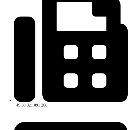
+49 30 921 091 266