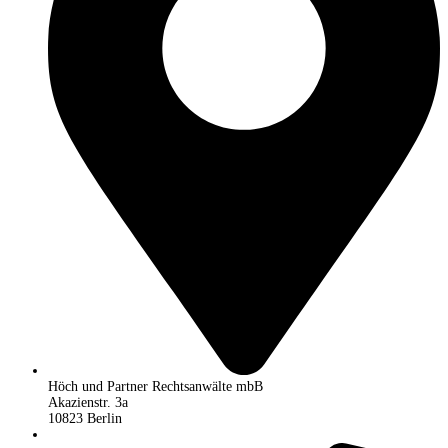
Höch und Partner Rechtsanwälte mbB
Akazienstr. 3a
10823 Berlin