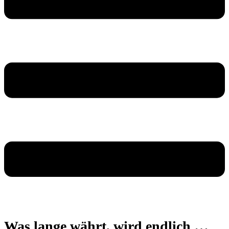
Was lange währt, wird endlich …