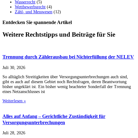
Wasserrecht
(5)
Wettbewerbsrecht
(4)
Zähl- und Messwesen
(12)
Entdecken Sie spannende Artikel
Weitere Rechtstipps und Beiträge für Sie
Trennung durch Zählerausbau bei Nichterfüllung der NELEV
Juli 30, 2026
So alltäglich Streitigkeiten über Versorgungsunterbrechungen auch sind,
gibt es auch auf diesem Gebiet noch Rechtsfragen, deren Beantwortung
bisher ungeklärt ist. Ein bisher wenig beachteter Sonderfall der Trennung
eines Netzanschlusses ist
Weiterlesen »
Alles auf Anfang – Gerichtliche Zuständigkeit für
Versorgungsunterbrechungen
Juli 28, 2026