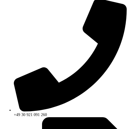
+49 30 921 091 260