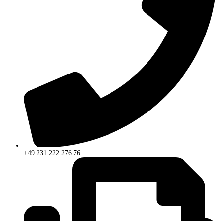
+49 231 222 276 76