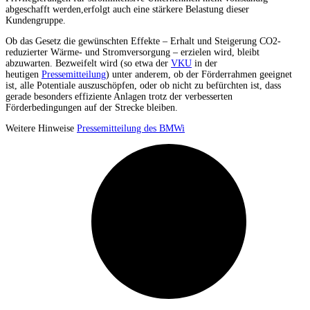
abgeschafft werden,erfolgt auch eine stärkere Belastung dieser
Kundengruppe.
Ob das Gesetz die gewünschten Effekte – Erhalt und Steigerung CO2-
reduzierter Wärme- und Stromversorgung – erzielen wird, bleibt
abzuwarten. Bezweifelt wird (so etwa der
VKU
in der
heutigen
Pressemitteilung
) unter anderem, ob der Förderrahmen geeignet
ist, alle Potentiale auszuschöpfen, oder ob nicht zu befürchten ist, dass
gerade besonders effiziente Anlagen trotz der verbesserten
Förderbedingungen auf der Strecke bleiben.
Weitere Hinweise
Pressemitteilung des BMWi