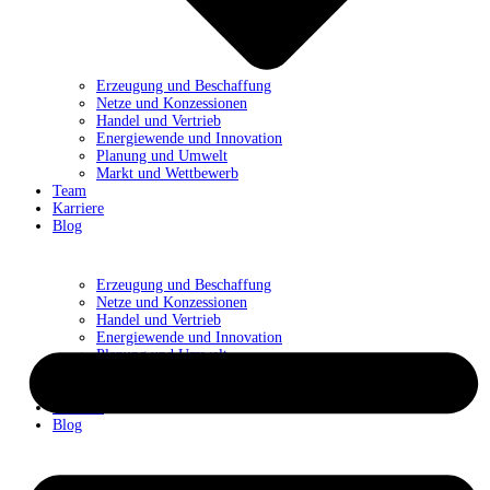
Erzeugung und Beschaffung
Netze und Konzessionen
Handel und Vertrieb
Energiewende und Innovation
Planung und Umwelt
Markt und Wettbewerb
Team
Karriere
Blog
Erzeugung und Beschaffung
Netze und Konzessionen
Handel und Vertrieb
Energiewende und Innovation
Planung und Umwelt
Markt und Wettbewerb
Team
Karriere
Blog