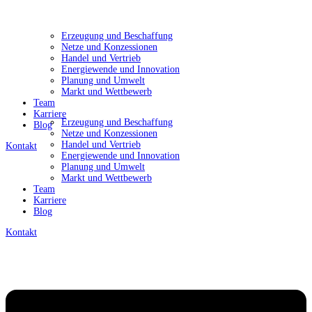
Erzeugung und Beschaffung
Netze und Konzessionen
Handel und Vertrieb
Energiewende und Innovation
Planung und Umwelt
Markt und Wettbewerb
Team
Karriere
Erzeugung und Beschaffung
Blog
Netze und Konzessionen
Handel und Vertrieb
Kontakt
Energiewende und Innovation
Planung und Umwelt
Markt und Wettbewerb
Team
Karriere
Blog
Kontakt