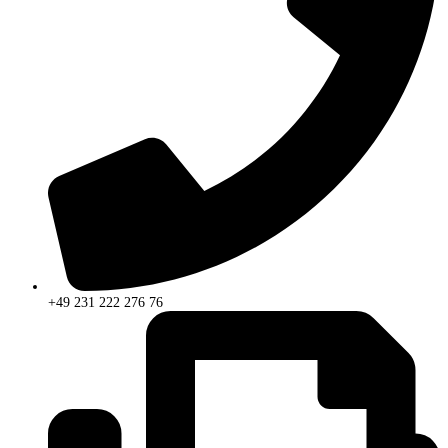
+49 231 222 276 76