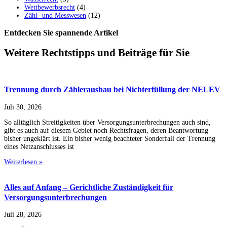
Wettbewerbsrecht
(4)
Zähl- und Messwesen
(12)
Entdecken Sie spannende Artikel
Weitere Rechtstipps und Beiträge für Sie
Trennung durch Zählerausbau bei Nichterfüllung der NELEV
Juli 30, 2026
So alltäglich Streitigkeiten über Versorgungsunterbrechungen auch sind,
gibt es auch auf diesem Gebiet noch Rechtsfragen, deren Beantwortung
bisher ungeklärt ist. Ein bisher wenig beachteter Sonderfall der Trennung
eines Netzanschlusses ist
Weiterlesen »
Alles auf Anfang – Gerichtliche Zuständigkeit für
Versorgungsunterbrechungen
Juli 28, 2026