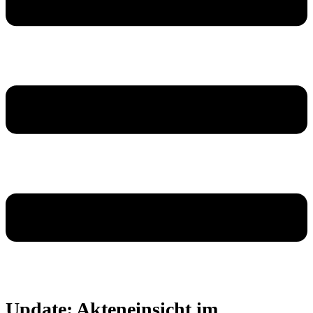
Update: Akteneinsicht im