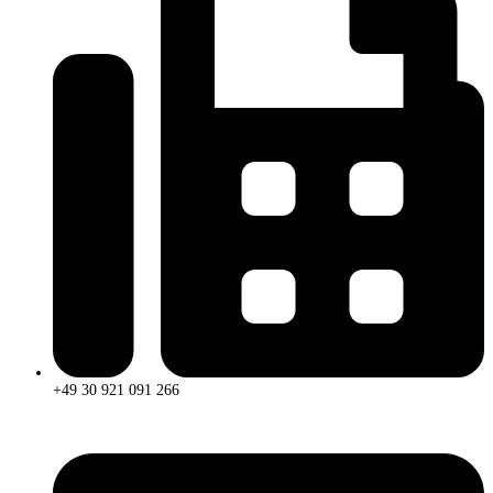
+49 30 921 091 266