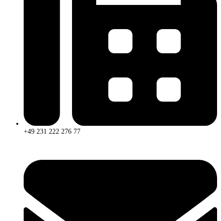
+49 231 222 276 77