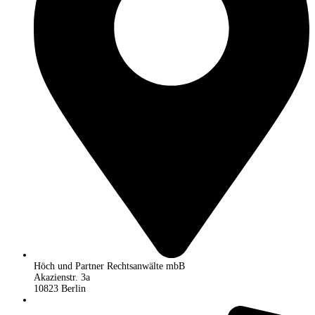
Höch und Partner Rechtsanwälte mbB
Akazienstr. 3a
10823 Berlin