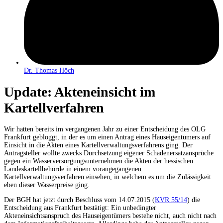
Dr. Thomas Höch
Update: Akteneinsicht im
Kartellverfahren
Wir hatten bereits im vergangenen Jahr zu einer Entscheidung des OLG
Frankfurt gebloggt, in der es um einen Antrag eines Hauseigentümers auf
Einsicht in die Akten eines Kartellverwaltungsverfahrens ging. Der
Antragsteller wollte zwecks Durchsetzung eigener Schadenersatzansprüche
gegen ein Wasserversorgungsunternehmen die Akten der hessischen
Landeskartellbehörde in einem vorangegangenen
Kartellverwaltungsverfahren einsehen, in welchem es um die Zulässigkeit
eben dieser Wasserpreise ging.
Der BGH hat jetzt durch Beschluss vom 14.07.2015 (
KVR 55/14
) die
Entscheidung aus Frankfurt bestätigt: Ein unbedingter
Akteneinsichtsanspruch des Hauseigentümers bestehe nicht, auch nicht nach