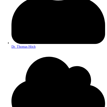
Dr. Thomas Höch