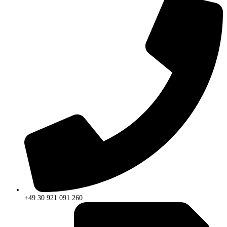
+49 30 921 091 260