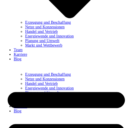
Erzeugung und Beschaffung
Netze und Konzessionen
Handel und Vertrieb
Energiewende und Innovation
Planung und Umwelt
Markt und Wettbewerb
Team
Karriere
Blog
Erzeugung und Beschaffung
Netze und Konzessionen
Handel und Vertrieb
Energiewende und Innovation
Planung und Umwelt
Markt und Wettbewerb
Team
Karriere
Blog