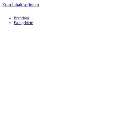
Zum Inhalt springen
Branchen
Fachgebiete