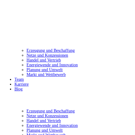
Erzeugung und Beschaffung
Netze und Konzessionen
Handel und Vertrieb
Energiewende und Innovation
Planung und Umwelt
Markt und Wettbewerb
Team
Karriere
Blog
Erzeugung und Beschaffung
Netze und Konzessionen
Handel und Vertrieb
Energiewende und Innovation
Planung und Umwelt