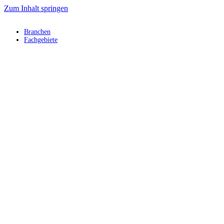
Zum Inhalt springen
Branchen
Fachgebiete