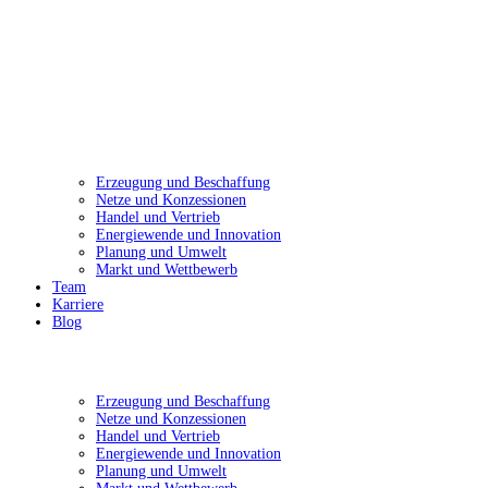
Erzeugung und Beschaffung
Netze und Konzessionen
Handel und Vertrieb
Energiewende und Innovation
Planung und Umwelt
Markt und Wettbewerb
Team
Karriere
Blog
Erzeugung und Beschaffung
Netze und Konzessionen
Handel und Vertrieb
Energiewende und Innovation
Planung und Umwelt