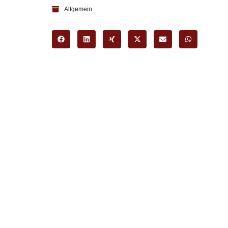
Allgemein