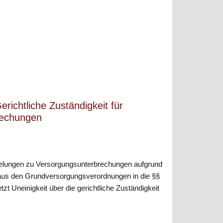
erichtliche Zuständigkeit für
rechungen
elungen zu Versorgungsunterbrechungen aufgrund
us den Grundversorgungsverordnungen in die §§
tzt Uneinigkeit über die gerichtliche Zuständigkeit