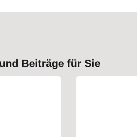
und Beiträge für Sie