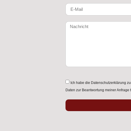
Ich habe die
Datenschutzerklärung
zu
Daten zur Beantwortung meiner Anfrage t