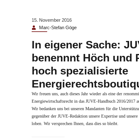
15. November 2016
Marc-Stefan Göge
In eigener Sache: J
benennnt Höch und P
hoch spezialisierte
Energierechtsboutiq
Wir freuen uns, auch dieses Jahr wieder als eine der renomm
Energiewirtschaftsrecht in das JUVE-Handbuch 2016/2017 
Wir bedanken uns bei unseren Mandanten für die Unterstützu
gegenüber der JUVE-Redaktion unsere Expertise und unsere p
loben. Wir versprechen Ihnen, dass dies so bleibt.