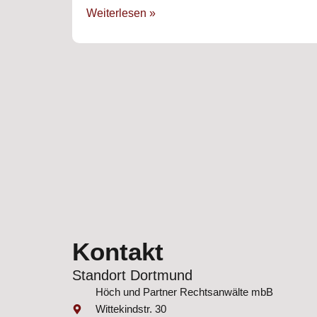
Weiterlesen »
Kontakt
Standort Dortmund
Höch und Partner Rechtsanwälte mbB
Wittekindstr. 30