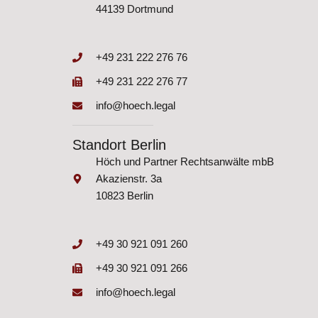
44139 Dortmund
+49 231 222 276 76
+49 231 222 276 77
info@hoech.legal
Standort Berlin
Höch und Partner Rechtsanwälte mbB
Akazienstr. 3a
10823 Berlin
+49 30 921 091 260
+49 30 921 091 266
info@hoech.legal