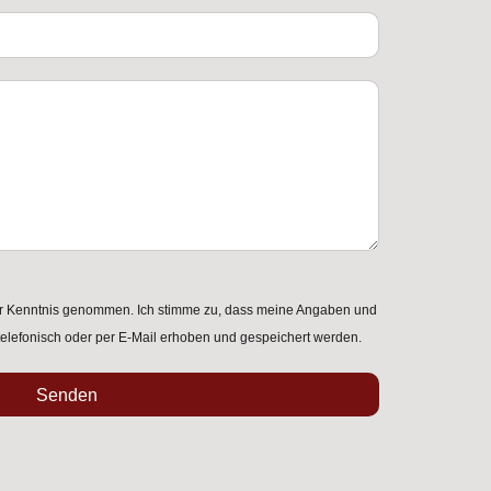
r Kenntnis genommen. Ich stimme zu, dass meine Angaben und
elefonisch oder per E-Mail erhoben und gespeichert werden.
Senden