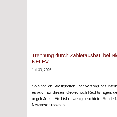
Trennung durch Zählerausbau bei Nic
NELEV
Juli 30, 2026
So alltäglich Streitigkeiten über Versorgungsunter
es auch auf diesem Gebiet noch Rechtsfragen, d
ungeklärt ist. Ein bisher wenig beachteter Sonderf
Netzanschlusses ist