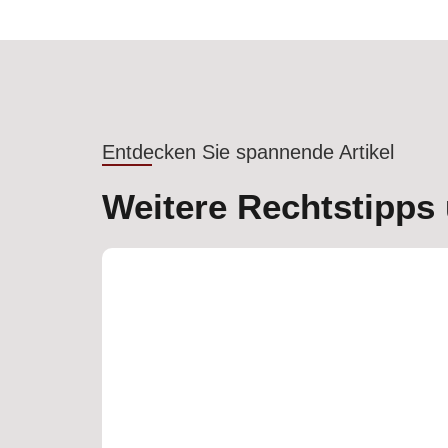
Entdecken Sie spannende Artikel
Weitere Rechtstipps 