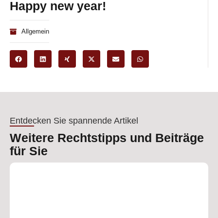
Happy new year!
Allgemein
Entdecken Sie spannende Artikel
Weitere Rechtstipps und Beiträge
für Sie