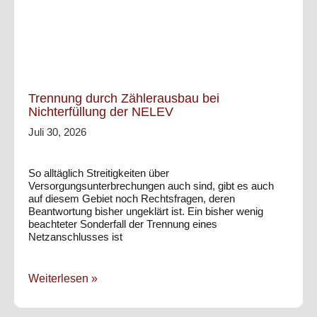
Trennung durch Zählerausbau bei
Nichterfüllung der NELEV
Juli 30, 2026
So alltäglich Streitigkeiten über
Versorgungsunterbrechungen auch sind, gibt es auch
auf diesem Gebiet noch Rechtsfragen, deren
Beantwortung bisher ungeklärt ist. Ein bisher wenig
beachteter Sonderfall der Trennung eines
Netzanschlusses ist
Weiterlesen »