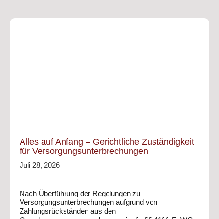
Alles auf Anfang – Gerichtliche Zuständigkeit
für Versorgungsunterbrechungen
Juli 28, 2026
Nach Überführung der Regelungen zu
Versorgungsunterbrechungen aufgrund von
Zahlungsrückständen aus den