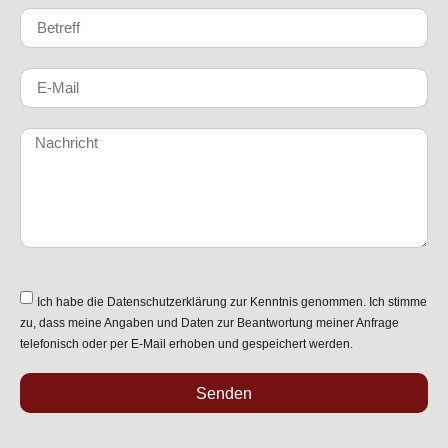
Ich habe die
Datenschutzerklärung
zur Kenntnis genommen. Ich stimme
zu, dass meine Angaben und Daten zur Beantwortung meiner Anfrage
telefonisch oder per E-Mail erhoben und gespeichert werden.
Senden