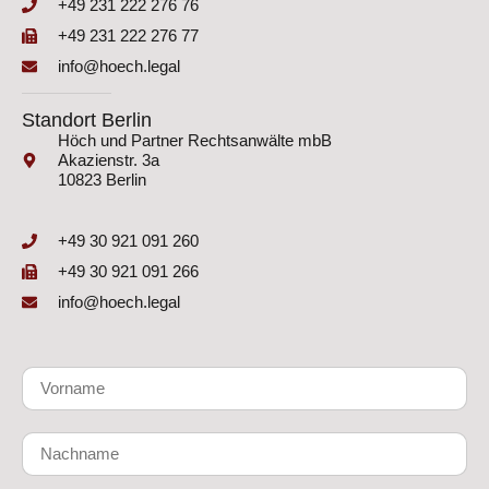
+49 231 222 276 76
+49 231 222 276 77
info@hoech.legal
Standort Berlin
Höch und Partner Rechtsanwälte mbB
Akazienstr. 3a
10823 Berlin
+49 30 921 091 260
+49 30 921 091 266
info@hoech.legal