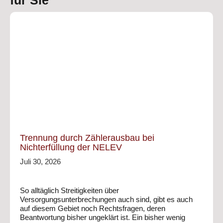
für Sie
Trennung durch Zählerausbau bei
Nichterfüllung der NELEV
Juli 30, 2026
So alltäglich Streitigkeiten über
Versorgungsunterbrechungen auch sind, gibt es auch
auf diesem Gebiet noch Rechtsfragen, deren
Beantwortung bisher ungeklärt ist. Ein bisher wenig