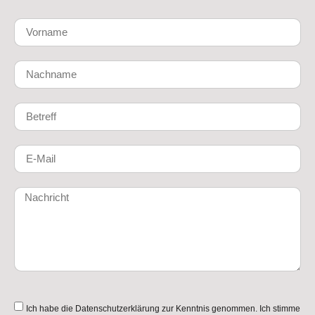
Ich habe die
Datenschutzerklärung
zur Kenntnis genommen. Ich stimme