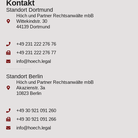
Kontakt
Standort Dortmund
Höch und Partner Rechtsanwälte mbB
Wittekindstr. 30
44139 Dortmund
+49 231 222 276 76
+49 231 222 276 77
info@hoech.legal
Standort Berlin
Höch und Partner Rechtsanwälte mbB
Akazienstr. 3a
10823 Berlin
+49 30 921 091 260
+49 30 921 091 266
info@hoech.legal