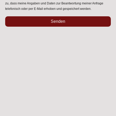
zu, dass meine Angaben und Daten zur Beantwortung meiner Anfrage
telefonisch oder per E-Mail erhoben und gespeichert werden.
Senden