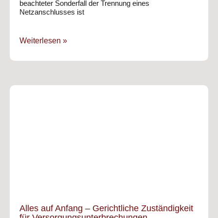
beachteter Sonderfall der Trennung eines
Netzanschlusses ist
Weiterlesen »
Alles auf Anfang – Gerichtliche Zuständigkeit
für Versorgungsunterbrechungen