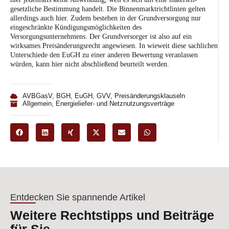
gesetzliche Bestimmung handelt. Die Binnenmarktrichtlinien gelten
allerdings auch hier. Zudem bestehen in der Grundversorgung nur
eingeschränkte Kündigungsmöglichkeiten des
Versorgungsunternehmens. Der Grundversorger ist also auf ein
wirksames Preisänderungsrecht angewiesen. In wieweit diese sachlichen
Unterschiede den EuGH zu einer anderen Bewertung veranlassen
würden, kann hier nicht abschließend beurteilt werden.
AVBGasV
,
BGH
,
EuGH
,
GVV
,
Preisänderungsklauseln
Allgemein
,
Energieliefer- und Netznutzungsverträge
Entdecken Sie spannende Artikel
Weitere Rechtstipps und Beiträge