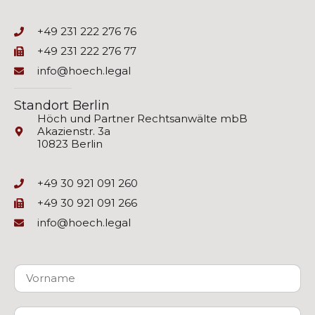
+49 231 222 276 76
+49 231 222 276 77
info@hoech.legal
Standort Berlin
Höch und Partner Rechtsanwälte mbB
Akazienstr. 3a
10823 Berlin
+49 30 921 091 260
+49 30 921 091 266
info@hoech.legal