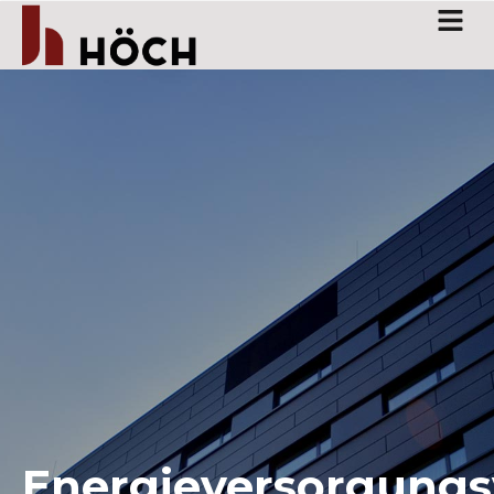
Energieversorgungs