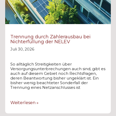
Trennung durch Zählerausbau bei
Nichterfüllung der NELEV
Juli 30, 2026
So alltäglich Streitigkeiten über
Versorgungsunterbrechungen auch sind, gibt es
auch auf diesem Gebiet noch Rechtsfragen,
deren Beantwortung bisher ungeklärt ist. Ein
bisher wenig beachteter Sonderfall der
Trennung eines Netzanschlusses ist
Weiterlesen »