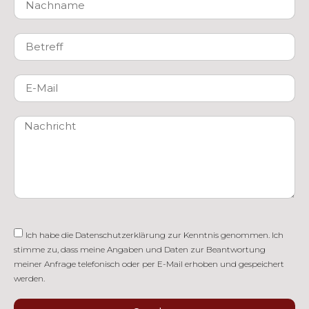
Ich habe die
Datenschutzerklärung
zur Kenntnis genommen. Ich
stimme zu, dass meine Angaben und Daten zur Beantwortung
meiner Anfrage telefonisch oder per E-Mail erhoben und gespeichert
werden.