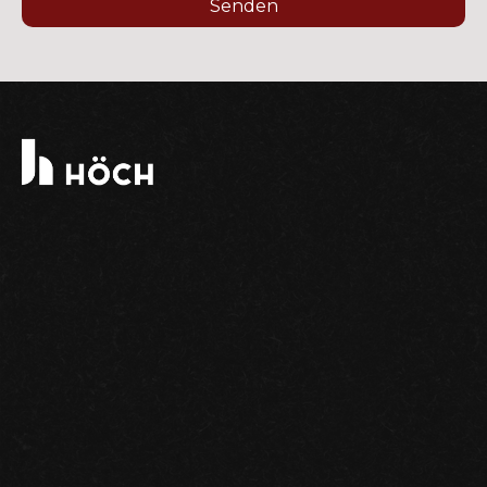
Senden