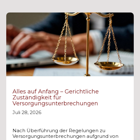
Alles auf Anfang – Gerichtliche
Zuständigkeit für
Versorgungsunterbrechungen
Juli 28, 2026
Nach Überführung der Regelungen zu
Versorgungsunterbrechungen aufgrund von