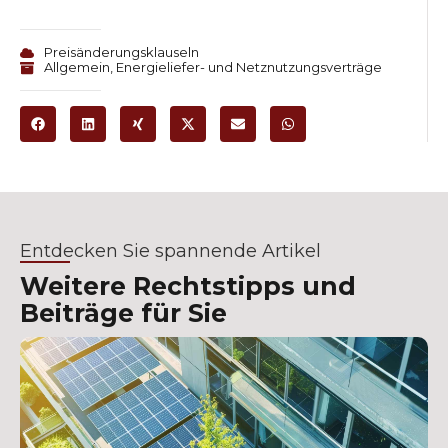
Preisänderungsklauseln
Allgemein
,
Energieliefer- und Netznutzungsverträge
Entdecken Sie spannende Artikel
Weitere Rechtstipps und
Beiträge für Sie