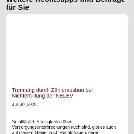
für Sie
Trennung durch Zählerausbau bei
Nichterfüllung der NELEV
Juli 30, 2026
So alltäglich Streitigkeiten über
Versorgungsunterbrechungen auch sind, gibt es auch
auf diesem Gebiet noch Rechtsfragen, deren