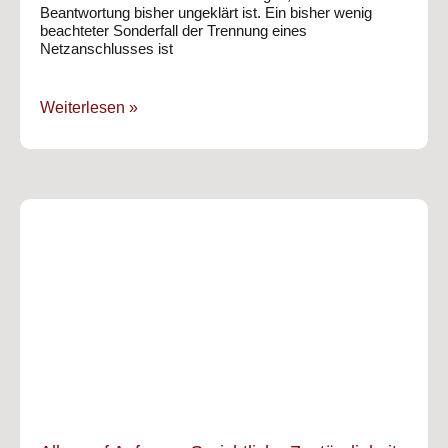
Beantwortung bisher ungeklärt ist. Ein bisher wenig
beachteter Sonderfall der Trennung eines
Netzanschlusses ist
Weiterlesen »