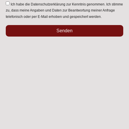
Ich habe die
Datenschutzerklärung
zur Kenntnis genommen. Ich stimme
zu, dass meine Angaben und Daten zur Beantwortung meiner Anfrage
telefonisch oder per E-Mail erhoben und gespeichert werden.
Senden