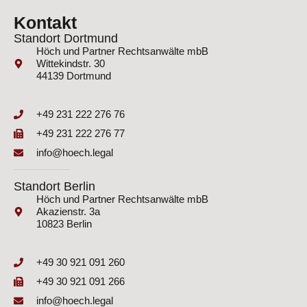
Kontakt
Standort Dortmund
Höch und Partner Rechtsanwälte mbB
Wittekindstr. 30
44139 Dortmund
+49 231 222 276 76
+49 231 222 276 77
info@hoech.legal
Standort Berlin
Höch und Partner Rechtsanwälte mbB
Akazienstr. 3a
10823 Berlin
+49 30 921 091 260
+49 30 921 091 266
info@hoech.legal