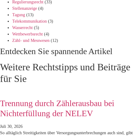
Regulierungsrecht
(33)
Stellenanzeige
(4)
Tagung
(13)
Telekommunikation
(3)
Wasserrecht
(5)
Wettbewerbsrecht
(4)
Zähl- und Messwesen
(12)
Entdecken Sie spannende Artikel
Weitere Rechtstipps und Beiträge
für Sie
Trennung durch Zählerausbau bei
Nichterfüllung der NELEV
Juli 30, 2026
So alltäglich Streitigkeiten über Versorgungsunterbrechungen auch sind, gibt