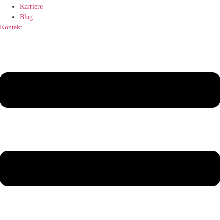
Karriere
Blog
Kontakt