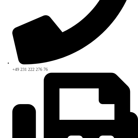
+49 231 222 276 76