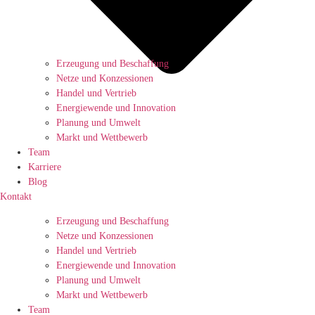
Erzeugung und Beschaffung
Netze und Konzessionen
Handel und Vertrieb
Energiewende und Innovation
Planung und Umwelt
Markt und Wettbewerb
Team
Karriere
Blog
Kontakt
Erzeugung und Beschaffung
Netze und Konzessionen
Handel und Vertrieb
Energiewende und Innovation
Planung und Umwelt
Markt und Wettbewerb
Team