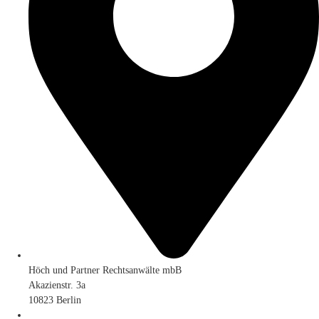
Höch und Partner Rechtsanwälte mbB
Akazienstr. 3a
10823 Berlin