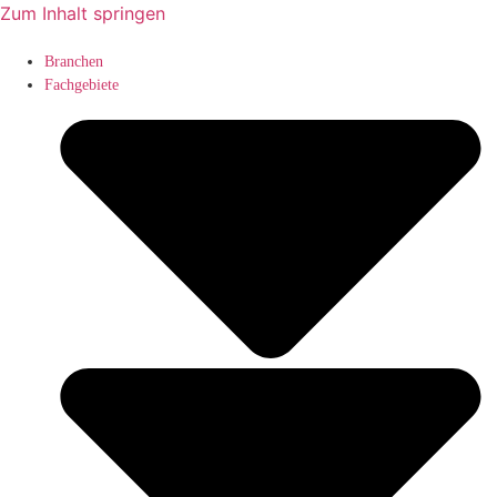
Zum Inhalt springen
Branchen
Fachgebiete