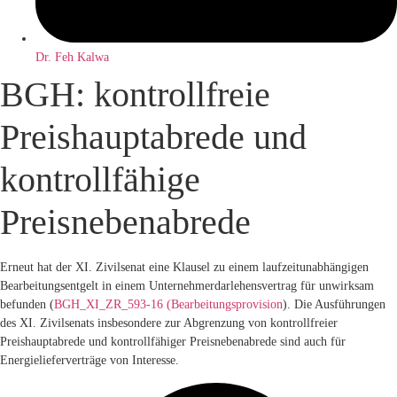
Dr. Feh Kalwa
BGH: kontrollfreie
Preishauptabrede und
kontrollfähige
Preisnebenabrede
Erneut hat der XI. Zivilsenat eine Klausel zu einem laufzeitunabhängigen
Bearbeitungsentgelt in einem Unternehmerdarlehensvertrag für unwirksam
befunden (
BGH_XI_ZR_593-16 (Bearbeitungsprovision
). Die Ausführungen
des XI. Zivilsenats insbesondere zur Abgrenzung von kontrollfreier
Preishauptabrede und kontrollfähiger Preisnebenabrede sind auch für
Energielieferverträge von Interesse.