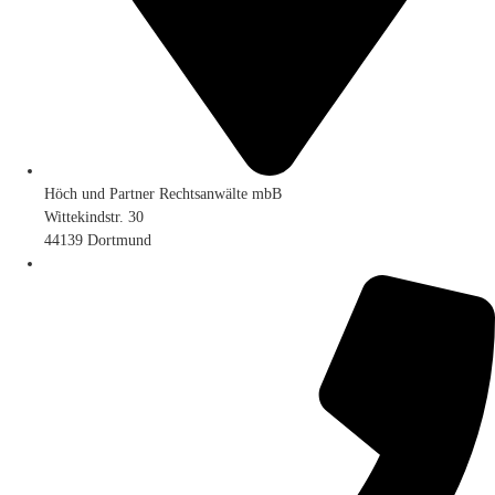
Höch und Partner Rechtsanwälte mbB
Wittekindstr. 30
44139 Dortmund