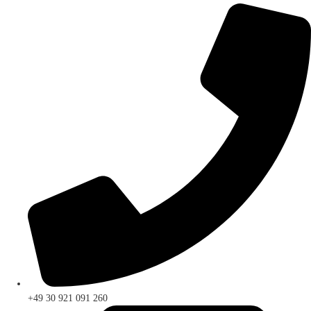
+49 30 921 091 260