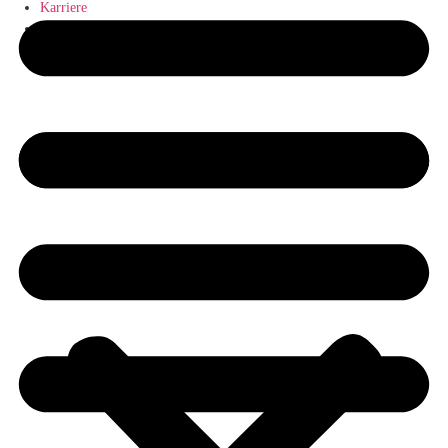
Karriere
Blog