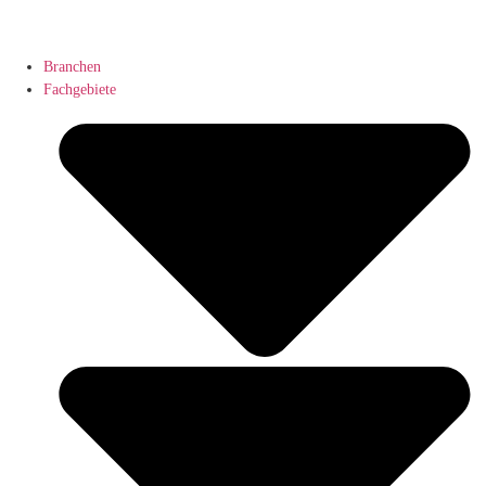
Branchen
Fachgebiete