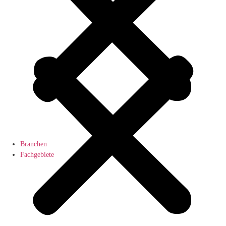
Branchen
Fachgebiete