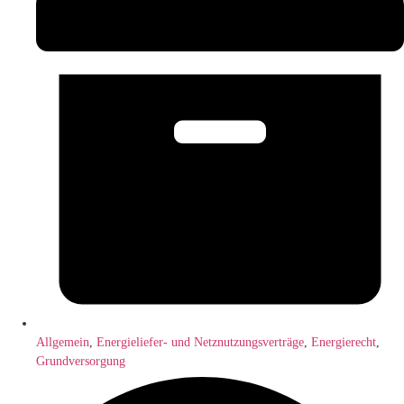
Allgemein
,
Energieliefer- und Netznutzungsverträge
,
Energierecht
,
Grundversorgung