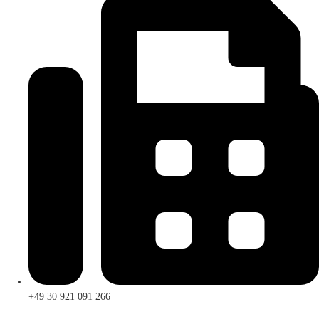
+49 30 921 091 266