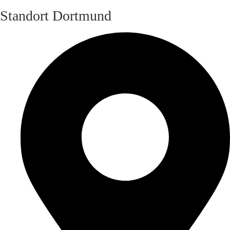
Standort Dortmund