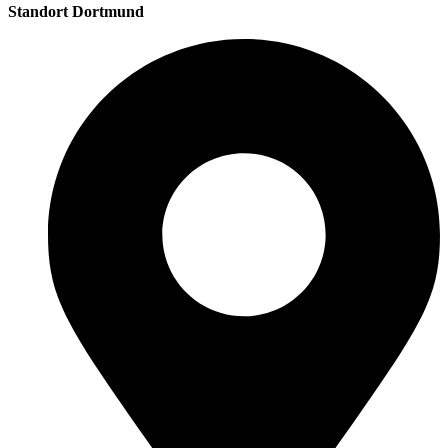
Standort Dortmund