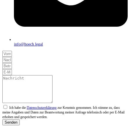
info@hoech.legal
Ich habe die
Datenschutzerklärung
zur Kenntnis genommen. Ich stimme zu, dass
meine Angaben und Daten zur Beantwortung meiner Anfrage telefonisch oder per E-Mail
erhoben und gespeichert werden.
Senden