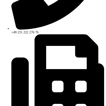
+49 231 222 276 76