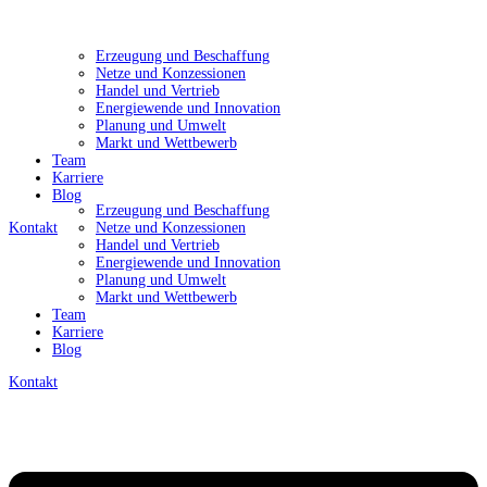
Erzeugung und Beschaffung
Netze und Konzessionen
Handel und Vertrieb
Energiewende und Innovation
Planung und Umwelt
Markt und Wettbewerb
Team
Karriere
Blog
Erzeugung und Beschaffung
Kontakt
Netze und Konzessionen
Handel und Vertrieb
Energiewende und Innovation
Planung und Umwelt
Markt und Wettbewerb
Team
Karriere
Blog
Kontakt