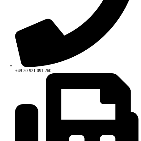
+49 30 921 091 260