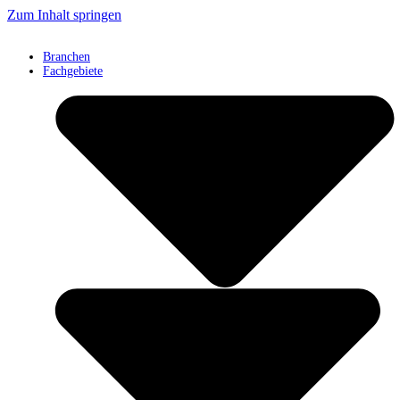
Zum Inhalt springen
Branchen
Fachgebiete