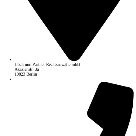
Höch und Partner Rechtsanwälte mbB
Akazienstr. 3a
10823 Berlin