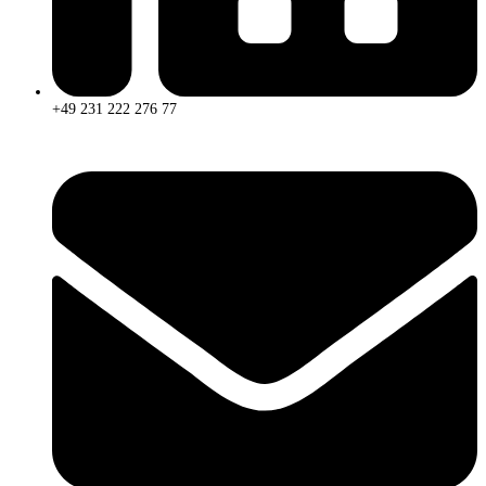
+49 231 222 276 77