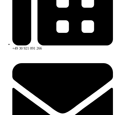
+49 30 921 091 266