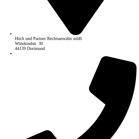
Höch und Partner Rechtsanwälte mbB
Wittekindstr. 30
44139 Dortmund