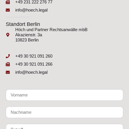
+49 231 222 276 77
info@hoech.legal
Standort Berlin
Höch und Partner Rechtsanwälte mbB
Akazienstr. 3a
10823 Berlin
+49 30 921 091 260
+49 30 921 091 266
info@hoech.legal