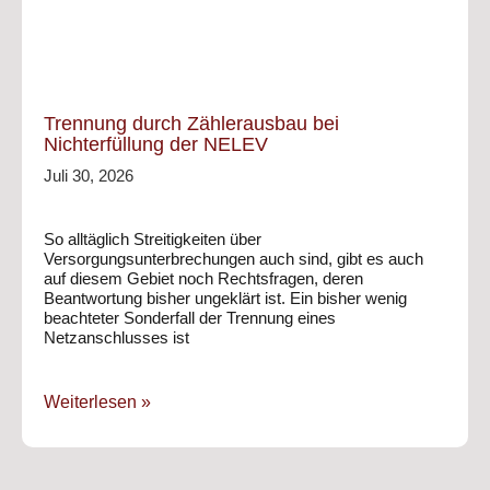
Trennung durch Zählerausbau bei
Nichterfüllung der NELEV
Juli 30, 2026
So alltäglich Streitigkeiten über
Versorgungsunterbrechungen auch sind, gibt es auch
auf diesem Gebiet noch Rechtsfragen, deren
Beantwortung bisher ungeklärt ist. Ein bisher wenig
beachteter Sonderfall der Trennung eines
Netzanschlusses ist
Weiterlesen »