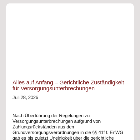
Alles auf Anfang – Gerichtliche Zuständigkeit
für Versorgungsunterbrechungen
Juli 28, 2026
Nach Überführung der Regelungen zu
Versorgungsunterbrechungen aufgrund von
Zahlungsrückständen aus den
Grundversorgungsverordnungen in die §§ 41f f. EnWG
gab es bis zuletzt Uneinigkeit über die gerichtliche