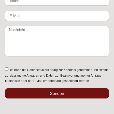
Ich habe die
Datenschutzerklärung
zur Kenntnis genommen. Ich stimme
zu, dass meine Angaben und Daten zur Beantwortung meiner Anfrage
telefonisch oder per E-Mail erhoben und gespeichert werden.
Senden